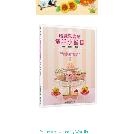
Proudly powered by WordPress