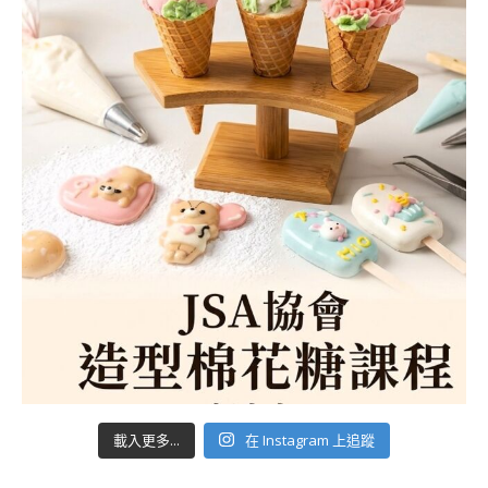
載入更多...
在 Instagram 上追蹤