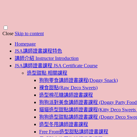
Close
Skip to content
Homepage
JSA講師證書課程特色
講師介紹 Instructor Introduction
JSA講師證書課程 JSA Certificate Course
造型甜點 相關課程
狗狗零食講師證書課程(Doggy Snack)
裸食甜點(Raw Deco Sweets)
造型棉花糖講師證書課程
狗狗派對美食講師證書課程 (Doggy Party Food Inst
貓貓造型甜點講師證書課程(Kitty Deco Sweets Instr
狗狗造型甜點講師證書課程 (Doggy Deco Sweets Ins
造型冬甩講師證書課程
Free From造型甜點講師證書課程