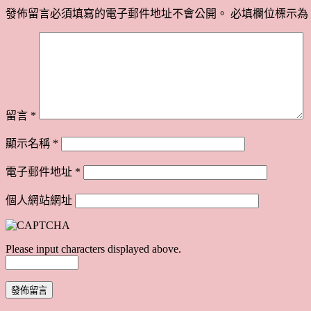
發佈留言必須填寫的電子郵件地址不會公開。
必填欄位標示為
留言
*
顯示名稱
*
電子郵件地址
*
個人網站網址
Please input characters displayed above.