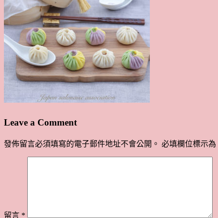
Leave a Comment
發佈留言必須填寫的電子郵件地址不會公開。
必填欄位標示為
留言
*