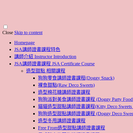
Close
Skip to content
Homepage
JSA講師證書課程特色
講師介紹 Instructor Introduction
JSA講師證書課程 JSA Certificate Course
造型甜點 相關課程
狗狗零食講師證書課程(Doggy Snack)
裸食甜點(Raw Deco Sweets)
造型棉花糖講師證書課程
狗狗派對美食講師證書課程 (Doggy Party Food Inst
貓貓造型甜點講師證書課程(Kitty Deco Sweets Instr
狗狗造型甜點講師證書課程 (Doggy Deco Sweets Ins
造型冬甩講師證書課程
Free From造型甜點講師證書課程