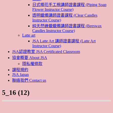
日式唧花手工梘講師證書課程 (Piping Soap
Flower Instructor Course)
透明蠟燭講師證書課程 (Clear Candles
Instructor Course)
純天然蜂蠟蠟燭講師證書課程 (Beeswax
Candles Instructor Course)
Latte art
JSA Latte Art 講師證書課程 (Latte Art
Instructor Course)
JSA認證教室 JSA Certificated Classroom
協會概要 About JSA
隱私權條款
課程規約
JSA Japan
聯絡我們 Contact us
5_16 (12)