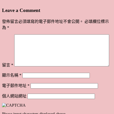
Leave a Comment
發佈留言必須填寫的電子郵件地址不會公開。
必填欄位標示
為
*
留言
*
顯示名稱
*
電子郵件地址
*
個人網站網址
Please input characters displayed above.