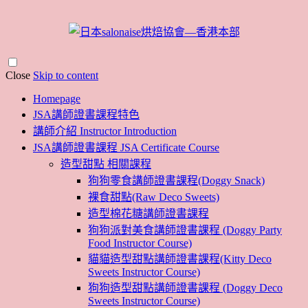
Close
Skip to content
Homepage
JSA講師證書課程特色
講師介紹 Instructor Introduction
JSA講師證書課程 JSA Certificate Course
造型甜點 相關課程
狗狗零食講師證書課程(Doggy Snack)
裸食甜點(Raw Deco Sweets)
造型棉花糖講師證書課程
狗狗派對美食講師證書課程 (Doggy Party
Food Instructor Course)
貓貓造型甜點講師證書課程(Kitty Deco
Sweets Instructor Course)
狗狗造型甜點講師證書課程 (Doggy Deco
Sweets Instructor Course)