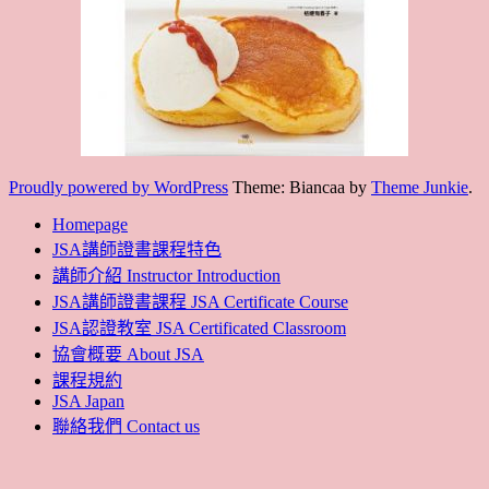
JSA認證教室 JSA Certificated Classroom
協會概要 About JSA
課程規約
JSA Japan
聯絡我們 Contact us