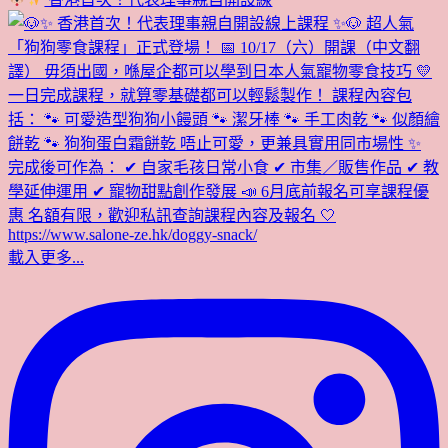
載入更多...