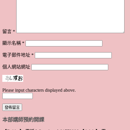
留言
*
顯示名稱
*
電子郵件地址
*
個人網站網址
Please input characters displayed above.
本部講師預約開課