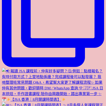
【JSA 香港｜8月開課時間表】