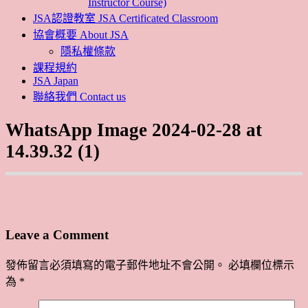
Instructor Course)
JSA認證教室 JSA Certificated Classroom
協會概要 About JSA
隱私權條款
課程規約
JSA Japan
聯絡我們 Contact us
WhatsApp Image 2024-02-28 at
14.39.32 (1)
Leave a Comment
發佈留言必須填寫的電子郵件地址不會公開。
必填欄位標示
為
*