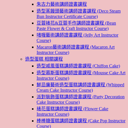
朱古力藝術講師證書課程
造型蒸饅頭藝術講師證書課程 (Deco Steam
Bun Instructor Certificate Course)
豆蓉裱花&豆蓉手作講師證書課程 (Bean
Paste Flower & Craft Instructor Course)
啫喱藝術講師證書課程 (Jelly Art Instructor
Course)
Macaron藝術講師證書課程 (Macaron Art
Instructor Course)
造型蛋糕 相關課程
造型戚風蛋糕講師證書課程 (Chiffon Cake)
造型慕斯蛋糕講師證書課程 (Mousse Cake Art
Instructor Course)
鮮忌廉藝術造型蛋糕講師證書課程 (Whipped
Cream Cake Instructor Course)
派對裝飾蛋糕講師證書課程 (Party Decoration
Cake Instructor Course)
裱花蛋糕講師證書課程 (Flower Cake
Instructor Course)
棒棒糖蛋糕講師證書課程 (Cake Pop Instructor
Course)