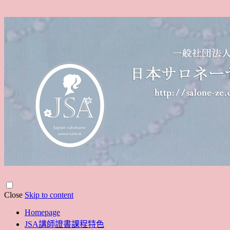
Close
Skip to content
Homepage
JSA講師證書課程特色