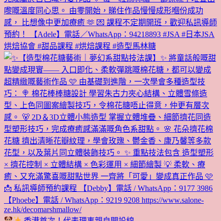
香港首次！代表理事親自開設線