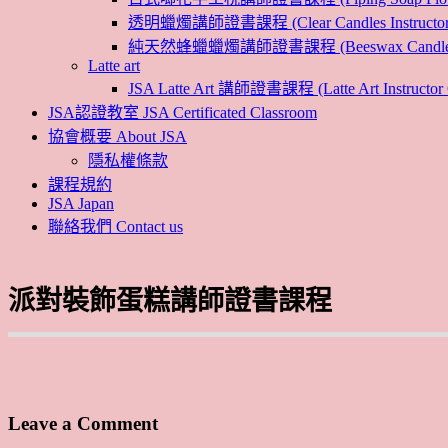
透明蠟燭講師證書課程 (Clear Candles Instructor 
純天然蜂蠟蠟燭講師證書課程 (Beeswax Candles Inst
Latte art
JSA Latte Art 講師證書課程 (Latte Art Instructor 
JSA認證教室 JSA Certificated Classroom
協會概要 About JSA
隱私權條款
課程規約
JSA Japan
聯絡我們 Contact us
派對裝飾蛋糕講師證書課程
Leave a Comment