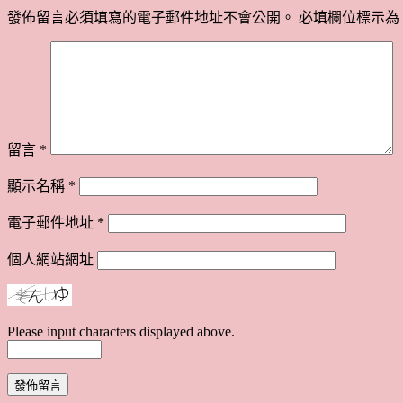
發佈留言必須填寫的電子郵件地址不會公開。
必填欄位標示為
留言
*
顯示名稱
*
電子郵件地址
*
個人網站網址
Please input characters displayed above.