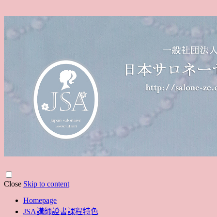
Close
Skip to content
Homepage
JSA講師證書課程特色