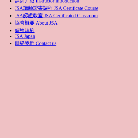
講師介紹 Instructor Introduction
JSA講師證書課程 JSA Certificate Course
JSA認證教室 JSA Certificated Classroom
協會概要 About JSA
課程規約
JSA Japan
聯絡我們 Contact us