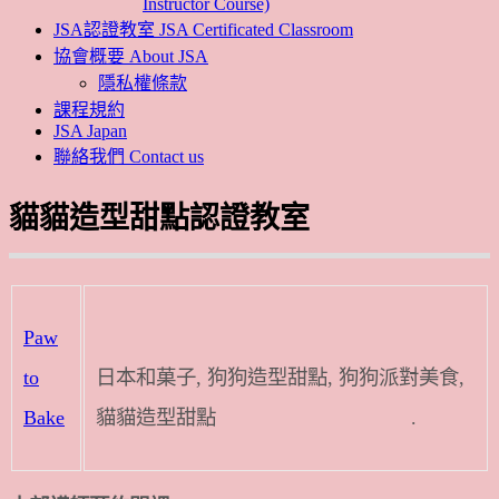
Instructor Course)
JSA認證教室 JSA Certificated Classroom
協會概要 About JSA
隱私權條款
課程規約
JSA Japan
聯絡我們 Contact us
貓貓造型甜點認證教室
Paw
to
日本和菓子, 狗狗造型甜點, 狗狗派對美食,
Bake
貓貓造型甜點 .