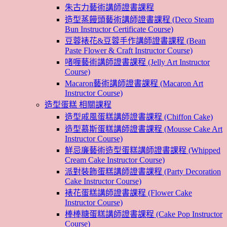
朱古力藝術講師證書課程
造型蒸饅頭藝術講師證書課程 (Deco Steam
Bun Instructor Certificate Course)
豆蓉裱花&豆蓉手作講師證書課程 (Bean
Paste Flower & Craft Instructor Course)
啫喱藝術講師證書課程 (Jelly Art Instructor
Course)
Macaron藝術講師證書課程 (Macaron Art
Instructor Course)
造型蛋糕 相關課程
造型戚風蛋糕講師證書課程 (Chiffon Cake)
造型慕斯蛋糕講師證書課程 (Mousse Cake Art
Instructor Course)
鮮忌廉藝術造型蛋糕講師證書課程 (Whipped
Cream Cake Instructor Course)
派對裝飾蛋糕講師證書課程 (Party Decoration
Cake Instructor Course)
裱花蛋糕講師證書課程 (Flower Cake
Instructor Course)
棒棒糖蛋糕講師證書課程 (Cake Pop Instructor
Course)