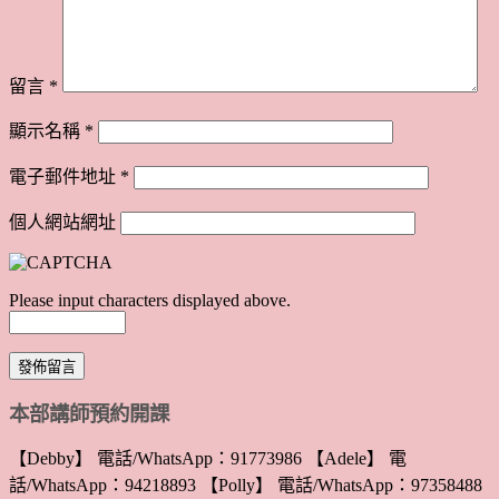
留言
*
顯示名稱
*
電子郵件地址
*
個人網站網址
Please input characters displayed above.
本部講師預約開課
【Debby】 電話/WhatsApp：91773986 【Adele】 電
話/WhatsApp：94218893 【Polly】 電話/WhatsApp：97358488