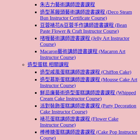
朱古力藝術講師證書課程
造型蒸饅頭藝術講師證書課程 (Deco Steam
Bun Instructor Certificate Course)
豆蓉裱花&豆蓉手作講師證書課程 (Bean
Paste Flower & Craft Instructor Course)
啫喱藝術講師證書課程 (Jelly Art Instructor
Course)
Macaron藝術講師證書課程 (Macaron Art
Instructor Course)
造型蛋糕 相關課程
造型戚風蛋糕講師證書課程 (Chiffon Cake)
造型慕斯蛋糕講師證書課程 (Mousse Cake Art
Instructor Course)
鮮忌廉藝術造型蛋糕講師證書課程 (Whipped
Cream Cake Instructor Course)
派對裝飾蛋糕講師證書課程 (Party Decoration
Cake Instructor Course)
裱花蛋糕講師證書課程 (Flower Cake
Instructor Course)
棒棒糖蛋糕講師證書課程 (Cake Pop Instructor
Course)