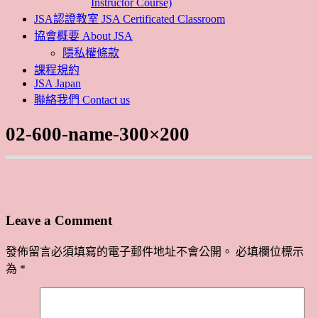
Instructor Course)
JSA認證教室 JSA Certificated Classroom
協會概要 About JSA
隱私權條款
課程規約
JSA Japan
聯絡我們 Contact us
02-600-name-300×200
Leave a Comment
發佈留言必須填寫的電子郵件地址不會公開。
必填欄位標示
為
*