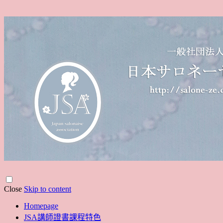
Close
Skip to content
Homepage
JSA講師證書課程特色