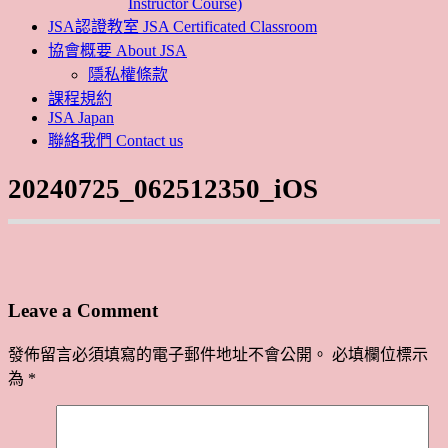
Instructor Course)
JSA認證教室 JSA Certificated Classroom
協會概要 About JSA
隱私權條款
課程規約
JSA Japan
聯絡我們 Contact us
20240725_062512350_iOS
Leave a Comment
發佈留言必須填寫的電子郵件地址不會公開。
必填欄位標示
為
*