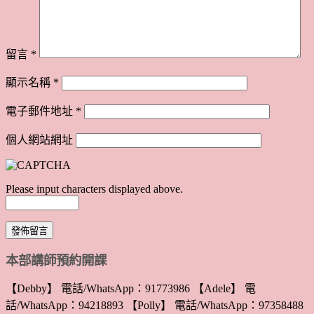
留言
*
顯示名稱
*
電子郵件地址
*
個人網站網址
Please input characters displayed above.
本部講師預約開課
【Debby】 電話/WhatsApp：91773986 【Adele】 電
話/WhatsApp：94218893 【Polly】 電話/WhatsApp：97358488