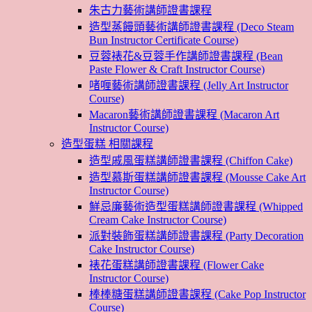
朱古力藝術講師證書課程
造型蒸饅頭藝術講師證書課程 (Deco Steam
Bun Instructor Certificate Course)
豆蓉裱花&豆蓉手作講師證書課程 (Bean
Paste Flower & Craft Instructor Course)
啫喱藝術講師證書課程 (Jelly Art Instructor
Course)
Macaron藝術講師證書課程 (Macaron Art
Instructor Course)
造型蛋糕 相關課程
造型戚風蛋糕講師證書課程 (Chiffon Cake)
造型慕斯蛋糕講師證書課程 (Mousse Cake Art
Instructor Course)
鮮忌廉藝術造型蛋糕講師證書課程 (Whipped
Cream Cake Instructor Course)
派對裝飾蛋糕講師證書課程 (Party Decoration
Cake Instructor Course)
裱花蛋糕講師證書課程 (Flower Cake
Instructor Course)
棒棒糖蛋糕講師證書課程 (Cake Pop Instructor
Course)