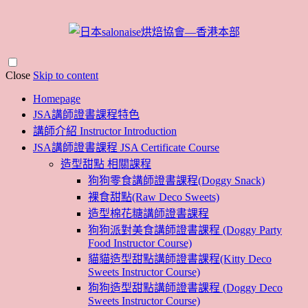
Close
Skip to content
Homepage
JSA講師證書課程特色
講師介紹 Instructor Introduction
JSA講師證書課程 JSA Certificate Course
造型甜點 相關課程
狗狗零食講師證書課程(Doggy Snack)
裸食甜點(Raw Deco Sweets)
造型棉花糖講師證書課程
狗狗派對美食講師證書課程 (Doggy Party
Food Instructor Course)
貓貓造型甜點講師證書課程(Kitty Deco
Sweets Instructor Course)
狗狗造型甜點講師證書課程 (Doggy Deco
Sweets Instructor Course)