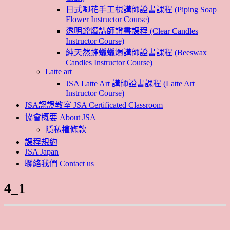
日式唧花手工梘講師證書課程 (Piping Soap
Flower Instructor Course)
透明蠟燭講師證書課程 (Clear Candles
Instructor Course)
純天然蜂蠟蠟燭講師證書課程 (Beeswax
Candles Instructor Course)
Latte art
JSA Latte Art 講師證書課程 (Latte Art
Instructor Course)
JSA認證教室 JSA Certificated Classroom
協會概要 About JSA
隱私權條款
課程規約
JSA Japan
聯絡我們 Contact us
4_1