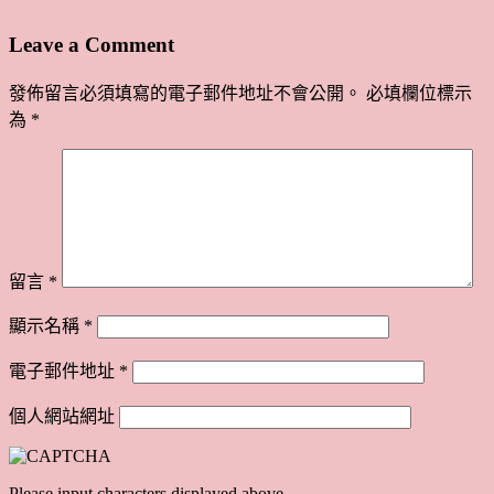
Leave a Comment
發佈留言必須填寫的電子郵件地址不會公開。
必填欄位標示
為
*
留言
*
顯示名稱
*
電子郵件地址
*
個人網站網址
Please input characters displayed above.