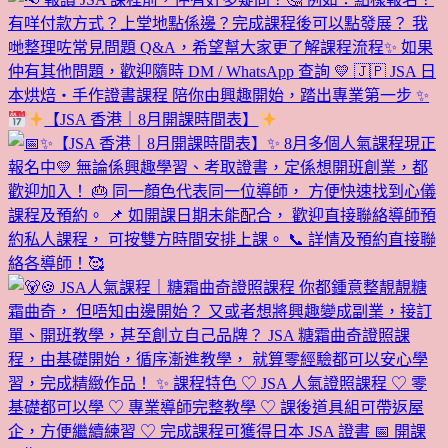
【JSA 香港｜8月開課時間表】