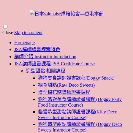
Close
Skip to content
Homepage
JSA講師證書課程特色
講師介紹 Instructor Introduction
JSA講師證書課程 JSA Certificate Course
造型甜點 相關課程
狗狗零食講師證書課程(Doggy Snack)
裸食甜點(Raw Deco Sweets)
造型棉花糖講師證書課程
狗狗派對美食講師證書課程 (Doggy Party
Food Instructor Course)
貓貓造型甜點講師證書課程(Kitty Deco
Sweets Instructor Course)
狗狗造型甜點講師證書課程 (Doggy Deco
Sweets Instructor Course)