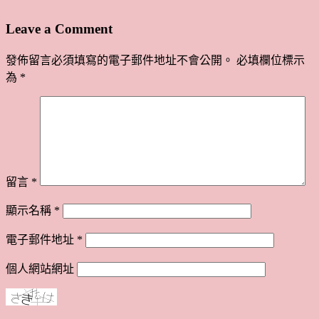
Leave a Comment
發佈留言必須填寫的電子郵件地址不會公開。
必填欄位標示
為
*
留言
*
顯示名稱
*
電子郵件地址
*
個人網站網址