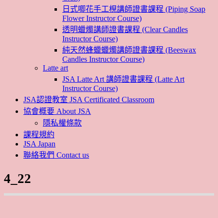
日式唧花手工梘講師證書課程 (Piping Soap
Flower Instructor Course)
透明蠟燭講師證書課程 (Clear Candles
Instructor Course)
純天然蜂蠟蠟燭講師證書課程 (Beeswax
Candles Instructor Course)
Latte art
JSA Latte Art 講師證書課程 (Latte Art
Instructor Course)
JSA認證教室 JSA Certificated Classroom
協會概要 About JSA
隱私權條款
課程規約
JSA Japan
聯絡我們 Contact us
4_22