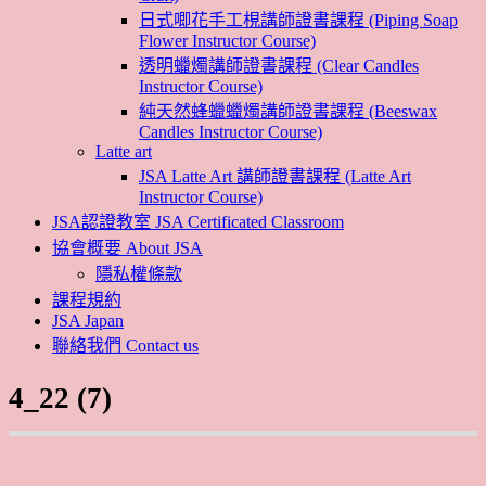
日式唧花手工梘講師證書課程 (Piping Soap
Flower Instructor Course)
透明蠟燭講師證書課程 (Clear Candles
Instructor Course)
純天然蜂蠟蠟燭講師證書課程 (Beeswax
Candles Instructor Course)
Latte art
JSA Latte Art 講師證書課程 (Latte Art
Instructor Course)
JSA認證教室 JSA Certificated Classroom
協會概要 About JSA
隱私權條款
課程規約
JSA Japan
聯絡我們 Contact us
4_22 (7)