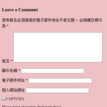
Leave a Comment
發佈留言必須填寫的電子郵件地址不會公開。
必填欄位標示
為
*
留言
*
顯示名稱
*
電子郵件地址
*
個人網站網址
Please input characters displayed above.