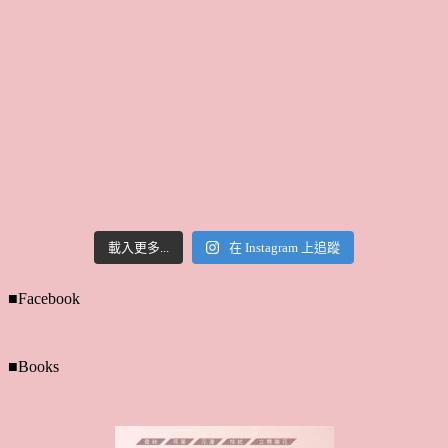
載入更多...
在 Instagram 上追蹤
■Facebook
■Books