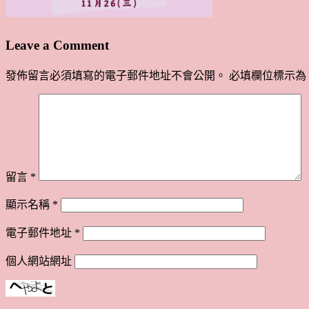
Leave a Comment
發佈留言必須填寫的電子郵件地址不會公開。
必填欄位標示為
留言
*
顯示名稱
*
電子郵件地址
*
個人網站網址