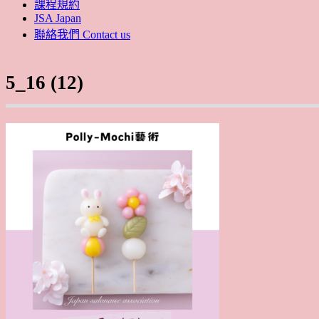
課程規約
JSA Japan
聯絡我們 Contact us
5_16 (12)