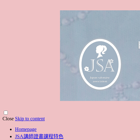
Close
Skip to content
Homepage
JSA講師證書課程特色