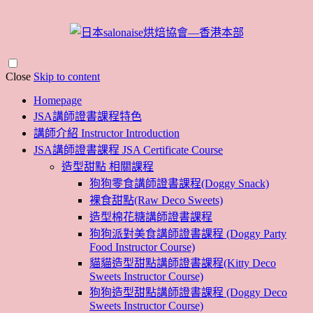
Close
Skip to content
Homepage
JSA講師證書課程特色
講師介紹 Instructor Introduction
JSA講師證書課程 JSA Certificate Course
造型甜點 相關課程
狗狗零食講師證書課程(Doggy Snack)
裸食甜點(Raw Deco Sweets)
造型棉花糖講師證書課程
狗狗派對美食講師證書課程 (Doggy Party
Food Instructor Course)
貓貓造型甜點講師證書課程(Kitty Deco
Sweets Instructor Course)
狗狗造型甜點講師證書課程 (Doggy Deco
Sweets Instructor Course)