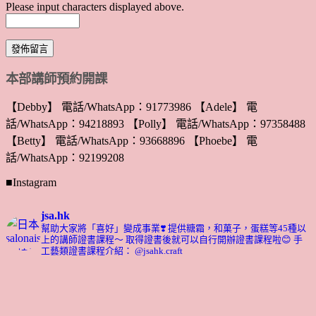
Please input characters displayed above.
本部講師預約開課
【Debby】 電話/WhatsApp：91773986 【Adele】 電
話/WhatsApp：94218893 【Polly】 電話/WhatsApp：97358488
【Betty】 電話/WhatsApp：93668896 【Phoebe】 電
話/WhatsApp：92199208
■Instagram
jsa.hk
幫助大家將「喜好」變成事業❣️
提供糖霜，和菓子，蛋糕等45種以
上的講師證書課程～ 取得證書後就可以自行開辦證書課程啦😊
手
工藝類證書課程介紹： @jsahk.craft