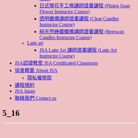
日式唧花手工梘講師證書課程 (Piping Soap
Flower Instructor Course)
透明蠟燭講師證書課程 (Clear Candles
Instructor Course)
純天然蜂蠟蠟燭講師證書課程 (Beeswax
Candles Instructor Course)
Latte art
JSA Latte Art 講師證書課程 (Latte Art
Instructor Course)
JSA認證教室 JSA Certificated Classroom
協會概要 About JSA
隱私權條款
課程規約
JSA Japan
聯絡我們 Contact us
5_16