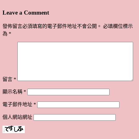
Leave a Comment
發佈留言必須填寫的電子郵件地址不會公開。
必填欄位標示
為
*
留言
*
顯示名稱
*
電子郵件地址
*
個人網站網址