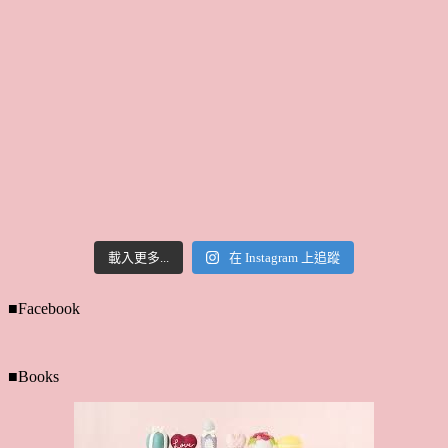
載入更多...
在 Instagram 上追蹤
■Facebook
■Books