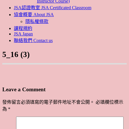
Instructor Course)
JSA認證教室 JSA Certificated Classroom
協會概要 About JSA
隱私權條款
課程規約
JSA Japan
聯絡我們 Contact us
5_16 (3)
Leave a Comment
發佈留言必須填寫的電子郵件地址不會公開。
必填欄位標示
為
*