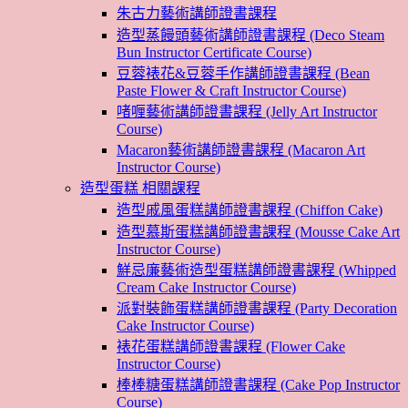
朱古力藝術講師證書課程
造型蒸饅頭藝術講師證書課程 (Deco Steam
Bun Instructor Certificate Course)
豆蓉裱花&豆蓉手作講師證書課程 (Bean
Paste Flower & Craft Instructor Course)
啫喱藝術講師證書課程 (Jelly Art Instructor
Course)
Macaron藝術講師證書課程 (Macaron Art
Instructor Course)
造型蛋糕 相關課程
造型戚風蛋糕講師證書課程 (Chiffon Cake)
造型慕斯蛋糕講師證書課程 (Mousse Cake Art
Instructor Course)
鮮忌廉藝術造型蛋糕講師證書課程 (Whipped
Cream Cake Instructor Course)
派對裝飾蛋糕講師證書課程 (Party Decoration
Cake Instructor Course)
裱花蛋糕講師證書課程 (Flower Cake
Instructor Course)
棒棒糖蛋糕講師證書課程 (Cake Pop Instructor
Course)