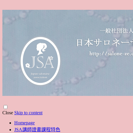
Close
Skip to content
Homepage
JSA講師證書課程特色