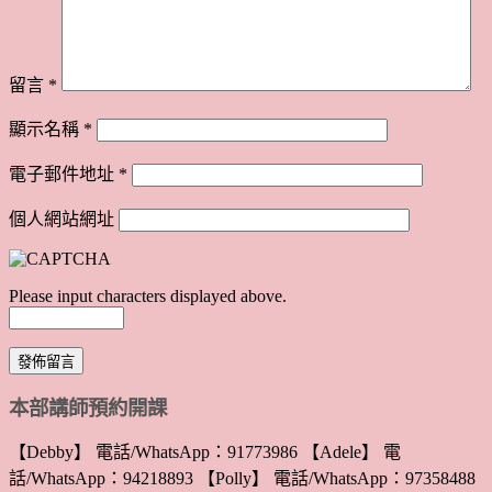
留言
*
顯示名稱
*
電子郵件地址
*
個人網站網址
Please input characters displayed above.
本部講師預約開課
【Debby】 電話/WhatsApp：91773986 【Adele】 電
話/WhatsApp：94218893 【Polly】 電話/WhatsApp：97358488