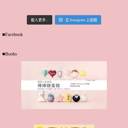
載入更多...
在 Instagram 上追蹤
■Facebook
■Books