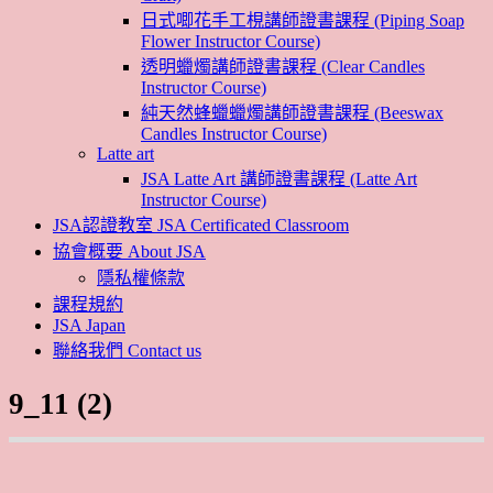
日式唧花手工梘講師證書課程 (Piping Soap
Flower Instructor Course)
透明蠟燭講師證書課程 (Clear Candles
Instructor Course)
純天然蜂蠟蠟燭講師證書課程 (Beeswax
Candles Instructor Course)
Latte art
JSA Latte Art 講師證書課程 (Latte Art
Instructor Course)
JSA認證教室 JSA Certificated Classroom
協會概要 About JSA
隱私權條款
課程規約
JSA Japan
聯絡我們 Contact us
9_11 (2)