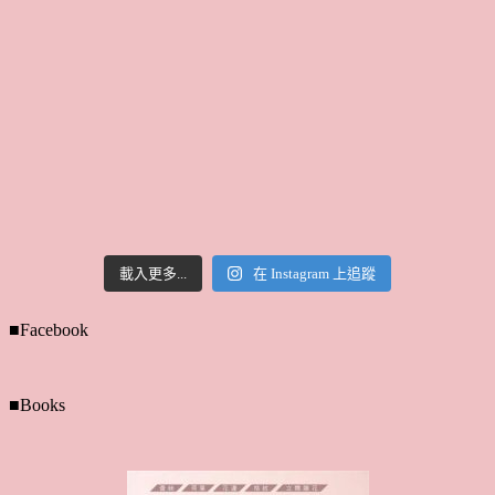
載入更多...
在 Instagram 上追蹤
■Facebook
■Books