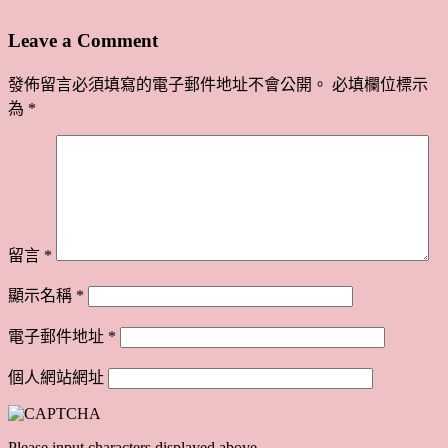
Leave a Comment
發佈留言必須填寫的電子郵件地址不會公開。
必填欄位標示
為
*
留言
*
顯示名稱
*
電子郵件地址
*
個人網站網址
Please input characters displayed above.