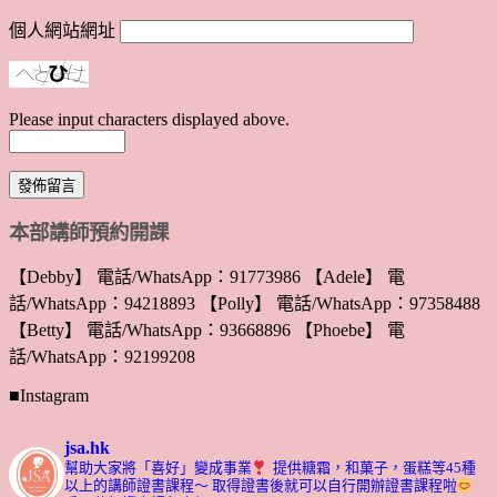
個人網站網址
Please input characters displayed above.
本部講師預約開課
【Debby】 電話/WhatsApp：91773986 【Adele】 電
話/WhatsApp：94218893 【Polly】 電話/WhatsApp：97358488
【Betty】 電話/WhatsApp：93668896 【Phoebe】 電
話/WhatsApp：92199208
■Instagram
jsa.hk
幫助大家將「喜好」變成事業
提供糖霜，和菓子，蛋糕等45種
以上的講師證書課程～ 取得證書後就可以自行開辦證書課程啦