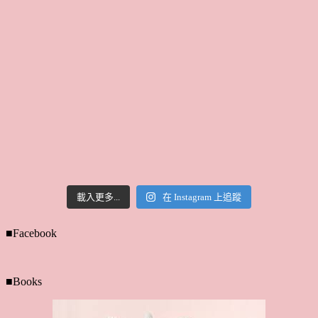
載入更多...
在 Instagram 上追蹤
■Facebook
■Books