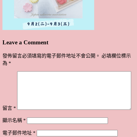
Leave a Comment
發佈留言必須填寫的電子郵件地址不會公開。
必填欄位標示
為
*
留言
*
顯示名稱
*
電子郵件地址
*