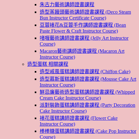
朱古力藝術講師證書課程
造型蒸饅頭藝術講師證書課程 (Deco Steam
Bun Instructor Certificate Course)
豆蓉裱花&豆蓉手作講師證書課程 (Bean
Paste Flower & Craft Instructor Course)
啫喱藝術講師證書課程 (Jelly Art Instructor
Course)
Macaron藝術講師證書課程 (Macaron Art
Instructor Course)
造型蛋糕 相關課程
造型戚風蛋糕講師證書課程 (Chiffon Cake)
造型慕斯蛋糕講師證書課程 (Mousse Cake Art
Instructor Course)
鮮忌廉藝術造型蛋糕講師證書課程 (Whipped
Cream Cake Instructor Course)
派對裝飾蛋糕講師證書課程 (Party Decoration
Cake Instructor Course)
裱花蛋糕講師證書課程 (Flower Cake
Instructor Course)
棒棒糖蛋糕講師證書課程 (Cake Pop Instructor
Course)