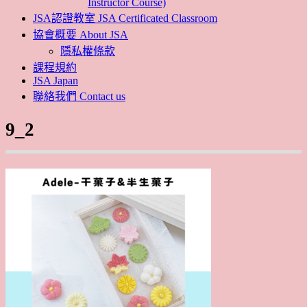
Instructor Course)
JSA認證教室 JSA Certificated Classroom
協會概要 About JSA
隱私權條款
課程規約
JSA Japan
聯絡我們 Contact us
9_2