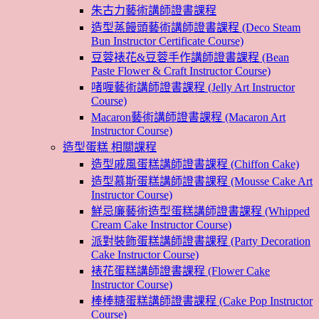
朱古力藝術講師證書課程
造型蒸饅頭藝術講師證書課程 (Deco Steam
Bun Instructor Certificate Course)
豆蓉裱花&豆蓉手作講師證書課程 (Bean
Paste Flower & Craft Instructor Course)
啫喱藝術講師證書課程 (Jelly Art Instructor
Course)
Macaron藝術講師證書課程 (Macaron Art
Instructor Course)
造型蛋糕 相關課程
造型戚風蛋糕講師證書課程 (Chiffon Cake)
造型慕斯蛋糕講師證書課程 (Mousse Cake Art
Instructor Course)
鮮忌廉藝術造型蛋糕講師證書課程 (Whipped
Cream Cake Instructor Course)
派對裝飾蛋糕講師證書課程 (Party Decoration
Cake Instructor Course)
裱花蛋糕講師證書課程 (Flower Cake
Instructor Course)
棒棒糖蛋糕講師證書課程 (Cake Pop Instructor
Course)