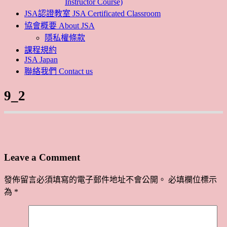
Instructor Course)
JSA認證教室 JSA Certificated Classroom
協會概要 About JSA
隱私權條款
課程規約
JSA Japan
聯絡我們 Contact us
9_2
Leave a Comment
發佈留言必須填寫的電子郵件地址不會公開。
必填欄位標示
為
*