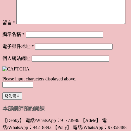
留言
*
顯示名稱
*
電子郵件地址
*
個人網站網址
Please input characters displayed above.
本部講師預約開課
【Debby】 電話/WhatsApp：91773986 【Adele】 電
話/WhatsApp：94218893 【Polly】 電話/WhatsApp：97358488