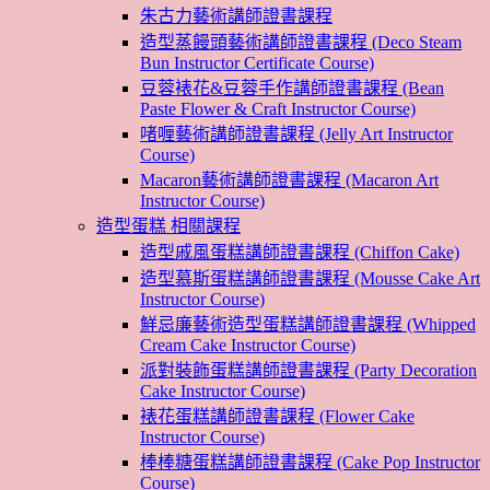
朱古力藝術講師證書課程
造型蒸饅頭藝術講師證書課程 (Deco Steam
Bun Instructor Certificate Course)
豆蓉裱花&豆蓉手作講師證書課程 (Bean
Paste Flower & Craft Instructor Course)
啫喱藝術講師證書課程 (Jelly Art Instructor
Course)
Macaron藝術講師證書課程 (Macaron Art
Instructor Course)
造型蛋糕 相關課程
造型戚風蛋糕講師證書課程 (Chiffon Cake)
造型慕斯蛋糕講師證書課程 (Mousse Cake Art
Instructor Course)
鮮忌廉藝術造型蛋糕講師證書課程 (Whipped
Cream Cake Instructor Course)
派對裝飾蛋糕講師證書課程 (Party Decoration
Cake Instructor Course)
裱花蛋糕講師證書課程 (Flower Cake
Instructor Course)
棒棒糖蛋糕講師證書課程 (Cake Pop Instructor
Course)