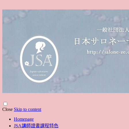
Close
Skip to content
Homepage
JSA講師證書課程特色