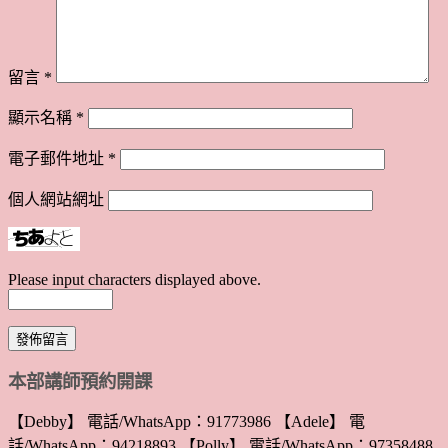
留言
*
顯示名稱
*
電子郵件地址
*
個人網站網址
Please input characters displayed above.
本部講師預約開課
【Debby】 電話/WhatsApp：91773986 【Adele】 電
話/WhatsApp：94218893 【Polly】 電話/WhatsApp：97358488