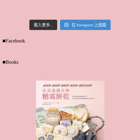
載入更多...
在 Instagram 上追蹤
■Facebook
■Books