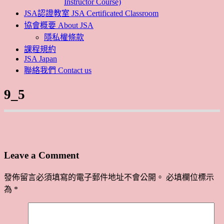
Instructor Course)
JSA認證教室 JSA Certificated Classroom
協會概要 About JSA
隱私權條款
課程規約
JSA Japan
聯絡我們 Contact us
9_5
Leave a Comment
發佈留言必須填寫的電子郵件地址不會公開。
必填欄位標示
為
*