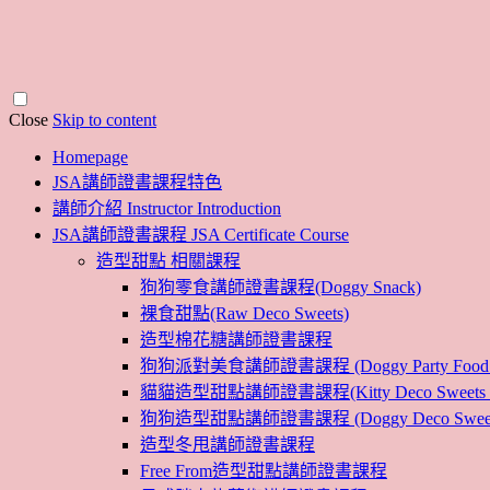
Close
Skip to content
Homepage
JSA講師證書課程特色
講師介紹 Instructor Introduction
JSA講師證書課程 JSA Certificate Course
造型甜點 相關課程
狗狗零食講師證書課程(Doggy Snack)
裸食甜點(Raw Deco Sweets)
造型棉花糖講師證書課程
狗狗派對美食講師證書課程 (Doggy Party Food Inst
貓貓造型甜點講師證書課程(Kitty Deco Sweets Instr
狗狗造型甜點講師證書課程 (Doggy Deco Sweets Ins
造型冬甩講師證書課程
Free From造型甜點講師證書課程