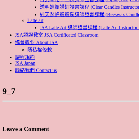
透明蠟燭講師證書課程 (Clear Candles Instructor 
純天然蜂蠟蠟燭講師證書課程 (Beeswax Candles Inst
Latte art
JSA Latte Art 講師證書課程 (Latte Art Instructor 
JSA認證教室 JSA Certificated Classroom
協會概要 About JSA
隱私權條款
課程規約
JSA Japan
聯絡我們 Contact us
9_7
Leave a Comment