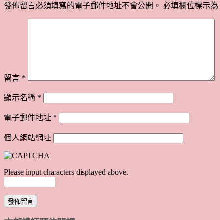
發佈留言必須填寫的電子郵件地址不會公開。
必填欄位標示為
留言
*
顯示名稱
*
電子郵件地址
*
個人網站網址
Please input characters displayed above.