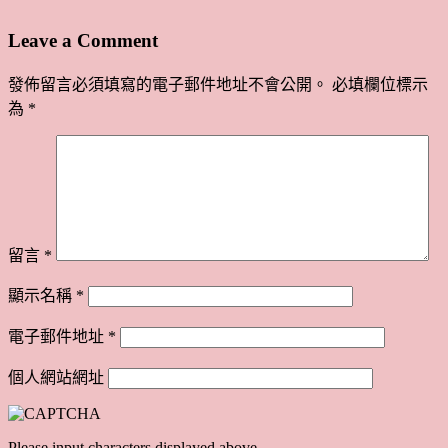
Leave a Comment
發佈留言必須填寫的電子郵件地址不會公開。
必填欄位標示
為
*
留言
*
顯示名稱
*
電子郵件地址
*
個人網站網址
Please input characters displayed above.