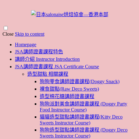
Close
Skip to content
Homepage
JSA講師證書課程特色
講師介紹 Instructor Introduction
JSA講師證書課程 JSA Certificate Course
造型甜點 相關課程
狗狗零食講師證書課程(Doggy Snack)
裸食甜點(Raw Deco Sweets)
造型棉花糖講師證書課程
狗狗派對美食講師證書課程 (Doggy Party
Food Instructor Course)
貓貓造型甜點講師證書課程(Kitty Deco
Sweets Instructor Course)
狗狗造型甜點講師證書課程 (Doggy Deco
Sweets Instructor Course)