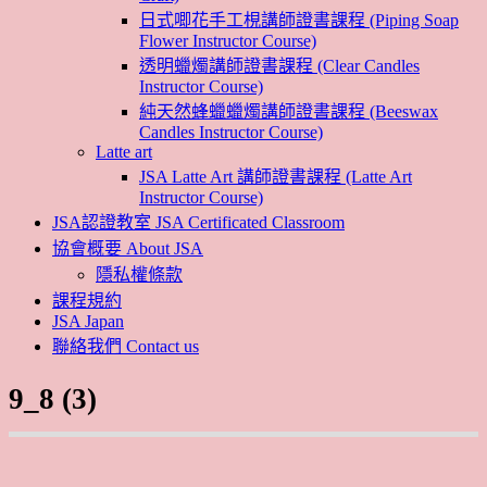
日式唧花手工梘講師證書課程 (Piping Soap
Flower Instructor Course)
透明蠟燭講師證書課程 (Clear Candles
Instructor Course)
純天然蜂蠟蠟燭講師證書課程 (Beeswax
Candles Instructor Course)
Latte art
JSA Latte Art 講師證書課程 (Latte Art
Instructor Course)
JSA認證教室 JSA Certificated Classroom
協會概要 About JSA
隱私權條款
課程規約
JSA Japan
聯絡我們 Contact us
9_8 (3)