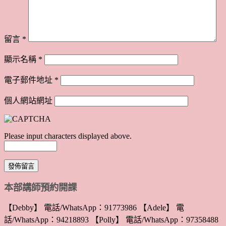
留言
*
顯示名稱
*
電子郵件地址
*
個人網站網址
Please input characters displayed above.
本部講師預約開課
【Debby】 電話/WhatsApp：91773986 【Adele】 電
話/WhatsApp：94218893 【Polly】 電話/WhatsApp：97358488