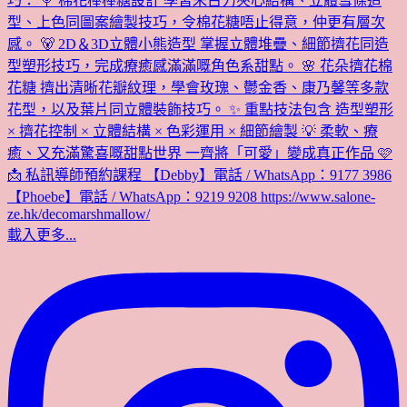
載入更多...