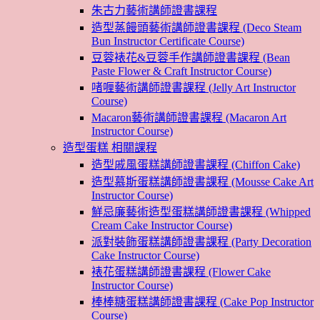
朱古力藝術講師證書課程
造型蒸饅頭藝術講師證書課程 (Deco Steam
Bun Instructor Certificate Course)
豆蓉裱花&豆蓉手作講師證書課程 (Bean
Paste Flower & Craft Instructor Course)
啫喱藝術講師證書課程 (Jelly Art Instructor
Course)
Macaron藝術講師證書課程 (Macaron Art
Instructor Course)
造型蛋糕 相關課程
造型戚風蛋糕講師證書課程 (Chiffon Cake)
造型慕斯蛋糕講師證書課程 (Mousse Cake Art
Instructor Course)
鮮忌廉藝術造型蛋糕講師證書課程 (Whipped
Cream Cake Instructor Course)
派對裝飾蛋糕講師證書課程 (Party Decoration
Cake Instructor Course)
裱花蛋糕講師證書課程 (Flower Cake
Instructor Course)
棒棒糖蛋糕講師證書課程 (Cake Pop Instructor
Course)