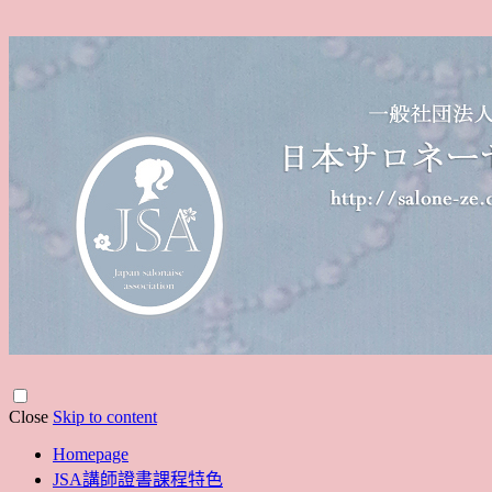
Close
Skip to content
Homepage
JSA講師證書課程特色