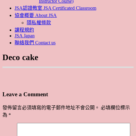
Instructor Course)
JSA認證教室 JSA Certificated Classroom
協會概要 About JSA
隱私權條款
課程規約
JSA Japan
聯絡我們 Contact us
Deco cake
Leave a Comment
發佈留言必須填寫的電子郵件地址不會公開。
必填欄位標示
為
*