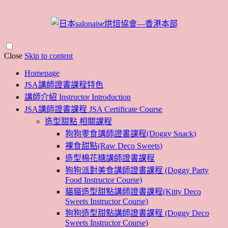
Close
Skip to content
Homepage
JSA講師證書課程特色
講師介紹 Instructor Introduction
JSA講師證書課程 JSA Certificate Course
造型甜點 相關課程
狗狗零食講師證書課程(Doggy Snack)
裸食甜點(Raw Deco Sweets)
造型棉花糖講師證書課程
狗狗派對美食講師證書課程 (Doggy Party
Food Instructor Course)
貓貓造型甜點講師證書課程(Kitty Deco
Sweets Instructor Course)
狗狗造型甜點講師證書課程 (Doggy Deco
Sweets Instructor Course)