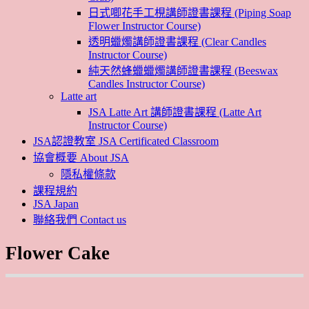
日式唧花手工梘講師證書課程 (Piping Soap
Flower Instructor Course)
透明蠟燭講師證書課程 (Clear Candles
Instructor Course)
純天然蜂蠟蠟燭講師證書課程 (Beeswax
Candles Instructor Course)
Latte art
JSA Latte Art 講師證書課程 (Latte Art
Instructor Course)
JSA認證教室 JSA Certificated Classroom
協會概要 About JSA
隱私權條款
課程規約
JSA Japan
聯絡我們 Contact us
Flower Cake