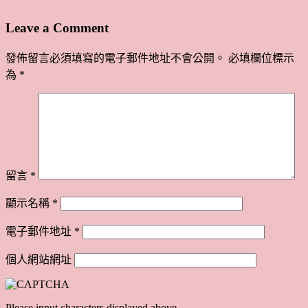
Leave a Comment
發佈留言必須填寫的電子郵件地址不會公開。
必填欄位標示
為
*
留言
*
顯示名稱
*
電子郵件地址
*
個人網站網址
Please input characters displayed above.