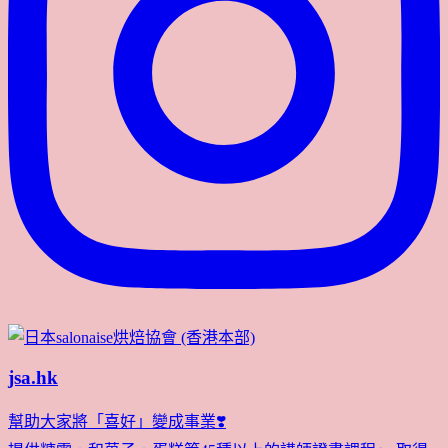
jsa.hk
幫助大家將「喜好」變成事業❣️