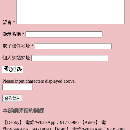
留言
*
顯示名稱
*
電子郵件地址
*
個人網站網址
Please input characters displayed above.
本部講師預約開課
【Debby】 電話/WhatsApp：91773986 【Adele】 電
話/WhatsApp：94218893 【Polly】 電話/WhatsApp：97358488