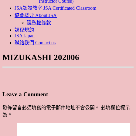
Instructor Course)
JSA認證教室 JSA Certificated Classroom
協會概要 About JSA
隱私權條款
課程規約
JSA Japan
聯絡我們 Contact us
MIZUKASHI 202006
Leave a Comment
發佈留言必須填寫的電子郵件地址不會公開。
必填欄位標示
為
*