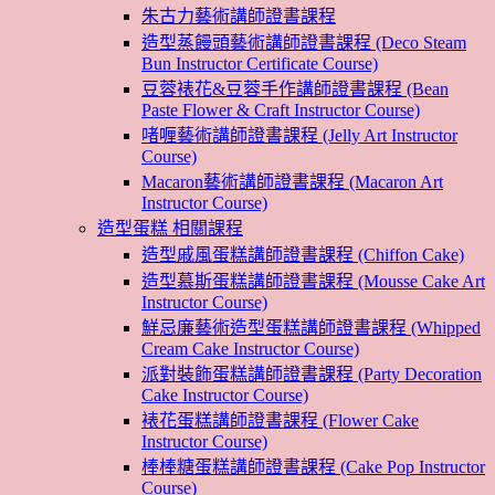
朱古力藝術講師證書課程
造型蒸饅頭藝術講師證書課程 (Deco Steam
Bun Instructor Certificate Course)
豆蓉裱花&豆蓉手作講師證書課程 (Bean
Paste Flower & Craft Instructor Course)
啫喱藝術講師證書課程 (Jelly Art Instructor
Course)
Macaron藝術講師證書課程 (Macaron Art
Instructor Course)
造型蛋糕 相關課程
造型戚風蛋糕講師證書課程 (Chiffon Cake)
造型慕斯蛋糕講師證書課程 (Mousse Cake Art
Instructor Course)
鮮忌廉藝術造型蛋糕講師證書課程 (Whipped
Cream Cake Instructor Course)
派對裝飾蛋糕講師證書課程 (Party Decoration
Cake Instructor Course)
裱花蛋糕講師證書課程 (Flower Cake
Instructor Course)
棒棒糖蛋糕講師證書課程 (Cake Pop Instructor
Course)