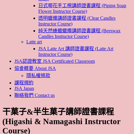
日式唧花手工梘講師證書課程 (Piping Soap
Flower Instructor Course)
透明蠟燭講師證書課程 (Clear Candles
Instructor Course)
純天然蜂蠟蠟燭講師證書課程 (Beeswax
Candles Instructor Course)
Latte art
JSA Latte Art 講師證書課程 (Latte Art
Instructor Course)
JSA認證教室 JSA Certificated Classroom
協會概要 About JSA
隱私權條款
課程規約
JSA Japan
聯絡我們 Contact us
干菓子&半生菓子講師證書課程
(Higashi & Namagashi Instructor
Course)