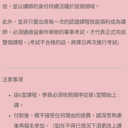
信，並以講師的身份持續活躍於這個領域。
此外，並非只要出席每一次的認證課程就能順利成為講
師，必須通過協會所舉辦的畢業考試，才代表正式完成
整個課程。(考試不合格的話，將擇日再次進行考試)
注意事項
這6堂課程，學員必須依照順序從第1堂開始上
課。
付款後，概不接受任何理由的退費。請深思熟慮
後再報名參加。（如在不得已情況下須更改上課