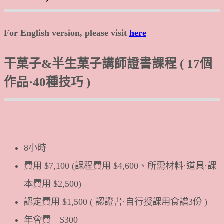
For English version, please visit
here
干菓子&半生菓子講師證書課程 ( 17個
作品·40種技巧 )
8小時
費用 $7,100 (課程費用 $4,600、所需材料·道具·課
本費用 $2,500)
認定費用 $1,500 ( 認證書·自行授課用食譜3份 )
年會費 $300