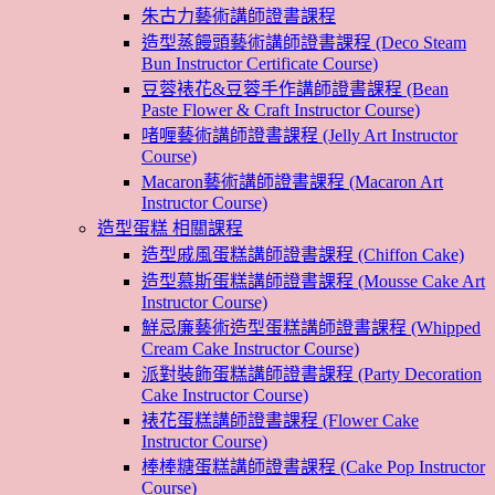
朱古力藝術講師證書課程
造型蒸饅頭藝術講師證書課程 (Deco Steam
Bun Instructor Certificate Course)
豆蓉裱花&豆蓉手作講師證書課程 (Bean
Paste Flower & Craft Instructor Course)
啫喱藝術講師證書課程 (Jelly Art Instructor
Course)
Macaron藝術講師證書課程 (Macaron Art
Instructor Course)
造型蛋糕 相關課程
造型戚風蛋糕講師證書課程 (Chiffon Cake)
造型慕斯蛋糕講師證書課程 (Mousse Cake Art
Instructor Course)
鮮忌廉藝術造型蛋糕講師證書課程 (Whipped
Cream Cake Instructor Course)
派對裝飾蛋糕講師證書課程 (Party Decoration
Cake Instructor Course)
裱花蛋糕講師證書課程 (Flower Cake
Instructor Course)
棒棒糖蛋糕講師證書課程 (Cake Pop Instructor
Course)