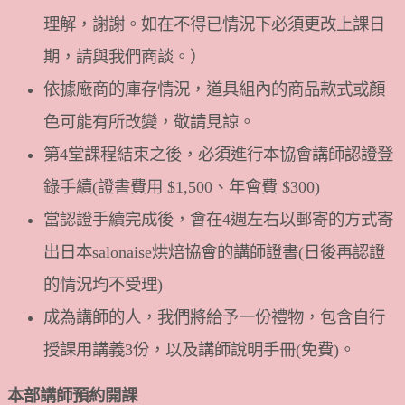
理解，謝謝。如在不得已情況下必須更改上課日
期，請與我們商談。）
依據廠商的庫存情況，道具組內的商品款式或顏
色可能有所改變，敬請見諒。
第4堂課程結束之後，必須進行本協會講師認證登
錄手續(證書費用 $1,500、年會費 $300)
當認證手續完成後，會在4週左右以郵寄的方式寄
出日本salonaise烘焙協會的講師證書(日後再認證
的情況均不受理)
成為講師的人，我們將給予一份禮物，包含自行
授課用講義3份，以及講師說明手冊(免費)。
本部講師預約開課