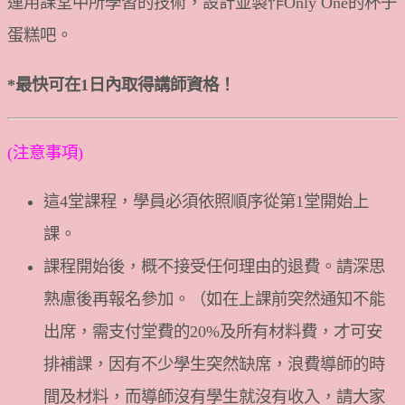
運用課堂中所學習的技術，設計並製作Only One的杯子
蛋糕吧。
*最快可在1日內取得講師資格！
(注意事項)
這4堂課程，學員必須依照順序從第1堂開始上
課。
課程開始後，概不接受任何理由的退費。請深思
熟慮後再報名參加。（如在上課前突然通知不能
出席，需支付堂費的20%及所有材料費，才可安
排補課，因有不少學生突然缺席，浪費導師的時
間及材料，而導師沒有學生就沒有收入，請大家