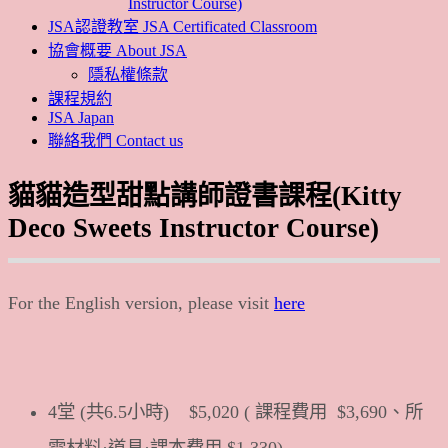
Instructor Course)
JSA認證教室 JSA Certificated Classroom
協會概要 About JSA
隱私權條款
課程規約
JSA Japan
聯絡我們 Contact us
貓貓造型甜點講師證書課程(Kitty
Deco Sweets Instructor Course)
For the English version, please visit
here
4堂 (共6.5小時)
$5,020 ( 課程費用
$3,690、所
需材料·道具·課本費用 $1,330)