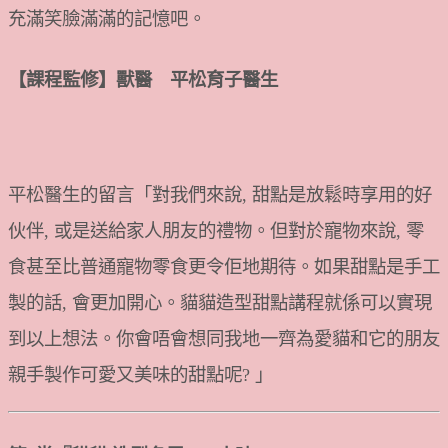
充滿笑臉滿滿的記憶吧。
【課程監修】獸醫 平松育子醫生
平松醫生的留言「對我們來說, 甜點是放鬆時享用的好
伙伴, 或是送給家人朋友的禮物。但對於寵物來說, 零
食甚至比普通寵物零食更令佢地期待。如果甜點是手工
製的話, 會更加開心。貓貓造型甜點講程就係可以實現
到以上想法。你會唔會想同我地一齊為愛貓和它的朋友
親手製作可愛又美味的甜點呢? 」