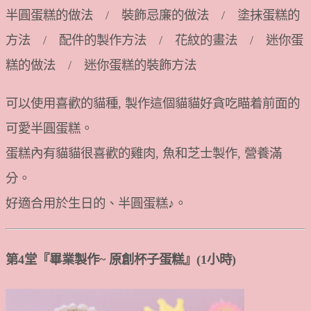
半圓蛋糕的做法 / 裝飾忌廉的做法 / 塗抹蛋糕的
方法 / 配件的製作方法 / 花紋的畫法 / 迷你蛋
糕的做法 / 迷你蛋糕的裝飾方法
可以使用喜歡的貓種, 製作這個貓貓好貪吃瞄着前面的
可愛半圓蛋糕。
蛋糕內有貓貓很喜歡的雞肉, 魚和芝士製作, 營養滿
分。
好適合用於生日的、半圓蛋糕♪。
第4堂『畢業製作~ 原創杯子蛋糕』(1小時)