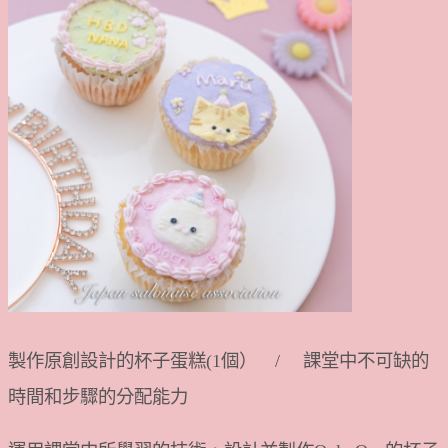
製作原創設計的杯子蛋糕(1個） / 課堂中不可缺的
時間和步驟的分配能力