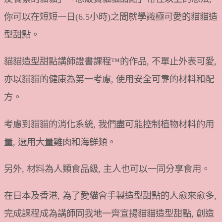
你可以在短短一日(6.5小時)之間就學識極可愛的貓貓造
型甜點。
貓貓造型甜點講師證書課程™的作品, 不單止外表可愛,
亦以貓貓的健康為第一考慮, 使用安全可靠的材料和配
方。
考慮到貓貓的消化系統, 我們盡可能控制植物材料的用
量, 選用大量雞肉和海鮮類。
另外, 材料為人類食品級, 主人也可以一同分享食用。
在日本及香港, 為了愛貓會手製造型甜點的人愈來愈多,
完成課程成為講師同我地一齊宣揚貓貓造型甜點, 創造