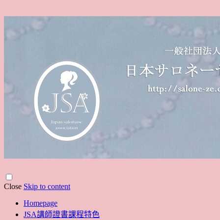
Close
Skip to content
Homepage
JSA講師證書課程特色