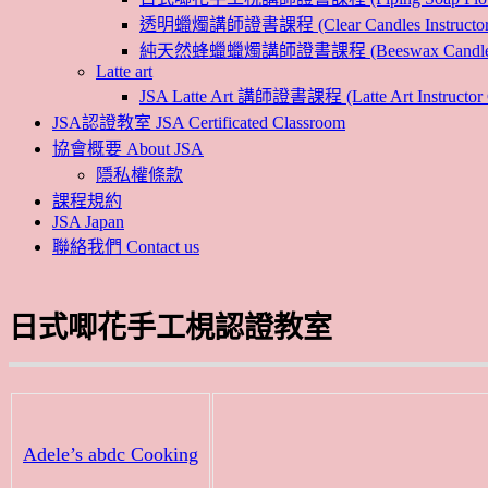
透明蠟燭講師證書課程 (Clear Candles Instructor 
純天然蜂蠟蠟燭講師證書課程 (Beeswax Candles Inst
Latte art
JSA Latte Art 講師證書課程 (Latte Art Instructor 
JSA認證教室 JSA Certificated Classroom
協會概要 About JSA
隱私權條款
課程規約
JSA Japan
聯絡我們 Contact us
日式唧花手工梘認證教室
Adele’s abdc Cooking