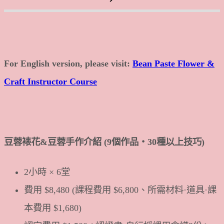
For English version, please visit:
Bean Paste Flower &
Craft Instructor Course
豆蓉裱花&豆蓉手作介紹 (9個作品・30種以上技巧)
2小時 × 6堂
費用 $8,480 (課程費用 $6,800、所需材料·道具·課
本費用 $1,680)