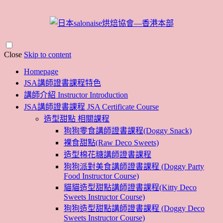
Close
Skip to content
Homepage
JSA講師證書課程特色
講師介紹 Instructor Introduction
JSA講師證書課程 JSA Certificate Course
造型甜點 相關課程
狗狗零食講師證書課程(Doggy Snack)
裸食甜點(Raw Deco Sweets)
造型棉花糖講師證書課程
狗狗派對美食講師證書課程 (Doggy Party
Food Instructor Course)
貓貓造型甜點講師證書課程(Kitty Deco
Sweets Instructor Course)
狗狗造型甜點講師證書課程 (Doggy Deco
Sweets Instructor Course)