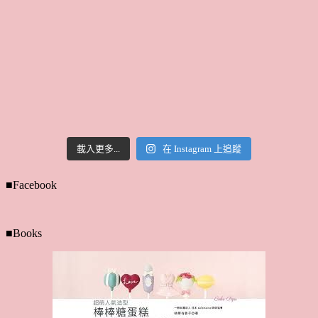
載入更多...
在 Instagram 上追蹤
■Facebook
■Books