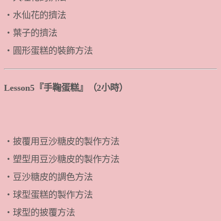
・水仙花的擠法
・葉子的擠法
・圓形蛋糕的裝飾方法
Lesson5『手鞠蛋糕』（2小時）
・披覆用豆沙糖皮的製作方法
・塑型用豆沙糖皮的製作方法
・豆沙糖皮的調色方法
・球型蛋糕的製作方法
・球型的披覆方法