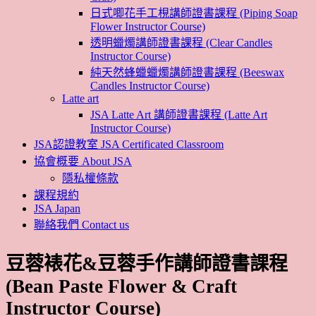
日式唧花手工梘講師證書課程 (Piping Soap
Flower Instructor Course)
透明蠟燭講師證書課程 (Clear Candles
Instructor Course)
純天然蜂蠟蠟燭講師證書課程 (Beeswax
Candles Instructor Course)
Latte art
JSA Latte Art 講師證書課程 (Latte Art
Instructor Course)
JSA認證教室 JSA Certificated Classroom
協會概要 About JSA
隱私權條款
課程規約
JSA Japan
聯絡我們 Contact us
豆蓉裱花&豆蓉手作講師證書課程
(Bean Paste Flower & Craft
Instructor Course)