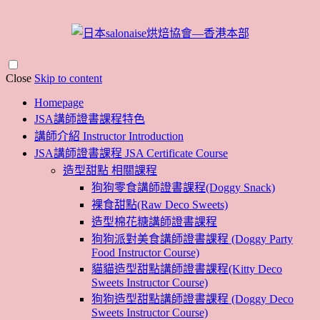
Close
Skip to content
Homepage
JSA講師證書課程特色
講師介紹 Instructor Introduction
JSA講師證書課程 JSA Certificate Course
造型甜點 相關課程
狗狗零食講師證書課程(Doggy Snack)
裸食甜點(Raw Deco Sweets)
造型棉花糖講師證書課程
狗狗派對美食講師證書課程 (Doggy Party
Food Instructor Course)
貓貓造型甜點講師證書課程(Kitty Deco
Sweets Instructor Course)
狗狗造型甜點講師證書課程 (Doggy Deco
Sweets Instructor Course)