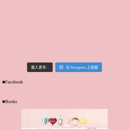
載入更多...
在 Instagram 上追蹤
■Facebook
■Books