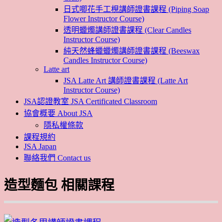
日式唧花手工梘講師證書課程 (Piping Soap
Flower Instructor Course)
透明蠟燭講師證書課程 (Clear Candles
Instructor Course)
純天然蜂蠟蠟燭講師證書課程 (Beeswax
Candles Instructor Course)
Latte art
JSA Latte Art 講師證書課程 (Latte Art
Instructor Course)
JSA認證教室 JSA Certificated Classroom
協會概要 About JSA
隱私權條款
課程規約
JSA Japan
聯絡我們 Contact us
造型麵包 相關課程