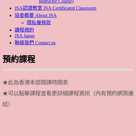
Instructor Course)
JSA認證教室 JSA Certificated Classroom
協會概要 About JSA
隱私權條款
課程規約
JSA Japan
聯絡我們 Contact us
預約課程
★此為香港本部開課時間表
★可以點擊課程查看更詳細課程資訊（內有預約網頁連
結）