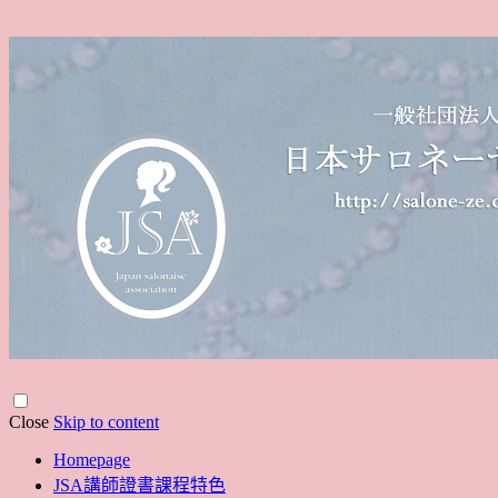
Close
Skip to content
Homepage
JSA講師證書課程特色