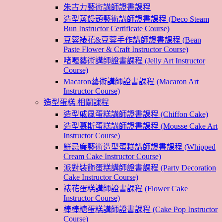
朱古力藝術講師證書課程
造型蒸饅頭藝術講師證書課程 (Deco Steam
Bun Instructor Certificate Course)
豆蓉裱花&豆蓉手作講師證書課程 (Bean
Paste Flower & Craft Instructor Course)
啫喱藝術講師證書課程 (Jelly Art Instructor
Course)
Macaron藝術講師證書課程 (Macaron Art
Instructor Course)
造型蛋糕 相關課程
造型戚風蛋糕講師證書課程 (Chiffon Cake)
造型慕斯蛋糕講師證書課程 (Mousse Cake Art
Instructor Course)
鮮忌廉藝術造型蛋糕講師證書課程 (Whipped
Cream Cake Instructor Course)
派對裝飾蛋糕講師證書課程 (Party Decoration
Cake Instructor Course)
裱花蛋糕講師證書課程 (Flower Cake
Instructor Course)
棒棒糖蛋糕講師證書課程 (Cake Pop Instructor
Course)