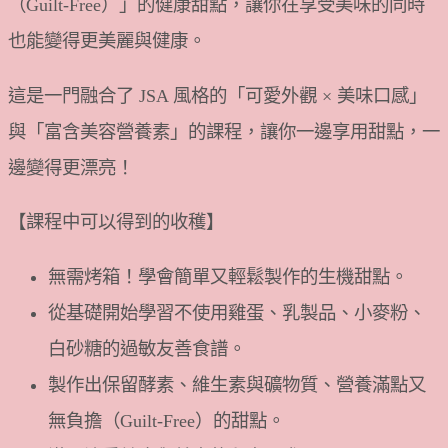
（Guilt-Free）」的健康甜點，讓你在享受美味的同時
也能變得更美麗與健康。
這是一門融合了 JSA 風格的「可愛外觀 × 美味口感」
與「富含美容營養素」的課程，讓你一邊享用甜點，一
邊變得更漂亮！
【課程中可以得到的收穫】
無需烤箱！學會簡單又輕鬆製作的生機甜點。
從基礎開始學習不使用雞蛋、乳製品、小麥粉、
白砂糖的過敏友善食譜。
製作出保留酵素、維生素與礦物質、營養滿點又
無負擔（Guilt-Free）的甜點。