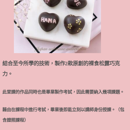
結合至今所學的技術，製作2款原創的裸食松露巧克
力。
此堂課的作品同時也是畢業製作考試，因此需要納入幾項課題。
藉由在課程中進行考試，畢業後即能立刻以講師身份授課。（包
含證照課程）