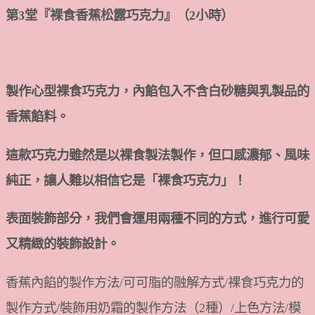
第3堂『裸食香蕉松露巧克力』（2小時）
製作心型裸食巧克力，內餡包入不含白砂糖與乳製品的
香蕉餡料。
這款巧克力雖然是以裸食製法製作，但口感濃郁、風味
純正，讓人難以相信它是「裸食巧克力」！
表面裝飾部分，我們會運用兩種不同的方式，進行可愛
又精緻的裝飾設計。
香蕉內餡的製作方法/可可脂的融解方式/裸食巧克力的
製作方式/裝飾用奶霜的製作方法（2種）/上色方法/模