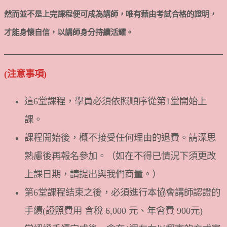
然而並不是上完課程便可成為講師，唯有藉由考試合格的證明，
才能身懷自信，以講師身分持續活耀。
(注意事項)
這6堂課程，學員必須依照順序從第1堂開始上
課。
課程開始後，概不接受任何理由的退費。請深思
熟慮後再報名參加。（如在不得已情況下須更改
上課日期，請提出與我們商量。）
第6堂課程結束之後，必須進行本協會講師認證的
手續(證照費用 含稅 6,000 元、年會費 900元)