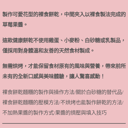
製作可愛花型的裸食餅乾，中間夾入以裸食製法完成的
草莓果醬。
這款健康餅乾不使用雞蛋、小麥粉、白砂糖或乳製品，
僅採用對身體溫和友善的天然食材製成。
無需烘烤，才能保留食材原有的風味與營養，帶來前所
未有的全新口感與美味體驗，讓人驚喜感動！
裸食餅乾麵糰的製作與操作方法/關於白砂糖的替代品/
裸食餅乾麵糰的壓模方法/不烘烤也能製作餅乾的方法/
不加熱果醬的製作方式/果醬的擠壓與填入技巧