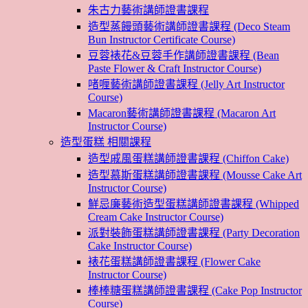
朱古力藝術講師證書課程
造型蒸饅頭藝術講師證書課程 (Deco Steam
Bun Instructor Certificate Course)
豆蓉裱花&豆蓉手作講師證書課程 (Bean
Paste Flower & Craft Instructor Course)
啫喱藝術講師證書課程 (Jelly Art Instructor
Course)
Macaron藝術講師證書課程 (Macaron Art
Instructor Course)
造型蛋糕 相關課程
造型戚風蛋糕講師證書課程 (Chiffon Cake)
造型慕斯蛋糕講師證書課程 (Mousse Cake Art
Instructor Course)
鮮忌廉藝術造型蛋糕講師證書課程 (Whipped
Cream Cake Instructor Course)
派對裝飾蛋糕講師證書課程 (Party Decoration
Cake Instructor Course)
裱花蛋糕講師證書課程 (Flower Cake
Instructor Course)
棒棒糖蛋糕講師證書課程 (Cake Pop Instructor
Course)