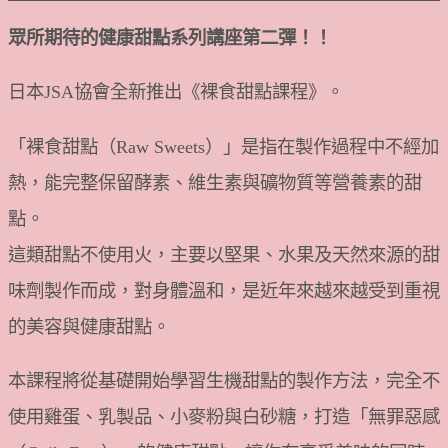
眾所期待的健康甜點系列講座第二彈！！
日本JSA協會全新推出《裸食甜點課程》。
「裸食甜點（Raw Sweets）」是指在製作過程中不經加
熱，能完整保留酵素、維生素與礦物質等營養素的甜
點。
這類甜點不使用火，主要以堅果、水果及天然來源的甜
味劑製作而成，對身體溫和，是近年來越來越受到重視
的美容與健康甜點。
本課程將從基礎開始學習生機甜點的製作方法，完全不
使用雞蛋、乳製品、小麥粉與白砂糖，打造「無罪惡感