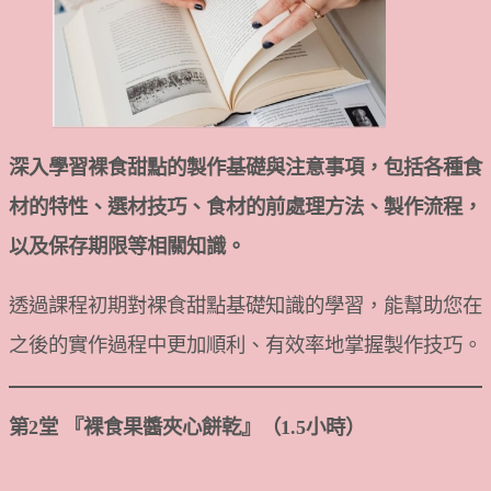
深入學習裸食甜點的製作基礎與注意事項，包括各種食
材的特性、選材技巧、食材的前處理方法、製作流程，
以及保存期限等相關知識。
透過課程初期對裸食甜點基礎知識的學習，能幫助您在
之後的實作過程中更加順利、有效率地掌握製作技巧。
第2堂 『裸食果醬夾心餅乾』（1.5小時）