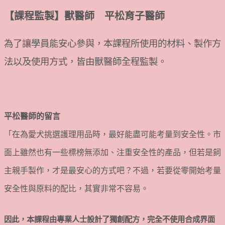
【課程監製】獸醫師 平松育子醫師
為了讓學員能安心參與，本課程所使用的材料、製作方
法以及使用方式，皆由獸醫師全程監製。
平松醫師的留言
「在為愛犬挑選護理用品時，最好能盡可能考量到安全性。市
面上雖然也有一些標榜無添加、注重安全性的產品，但若是飼
主親手製作，才是最安心的方式吧？不過，若要從零開始考量
安全性與原料的配比，其實非常不容易。
因此，本課程由專業人士設計了獨創配方，完全不使用合成界面