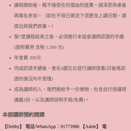
課程開始後，概不接受任何理由的退費。請深思熟慮後
再報名參加。（如在不得已情況下須更改上課日期，請
提出與我們商量。）
第7堂課程結束之後，必須進行本協會講師認證的手續
(證照費用 含稅 1,500 元)
年會費 300元
完成認證手續後，會在4週左右發行講師證書(日後再認
證的情況均不受理)
成為講師的人，我們將給予一份禮物，包含自行授課用
講義3份，以及講師說明手冊(免費)。
本部講師預約開課
【Debby】 電話/WhatsApp：91773986 【Adele】 電