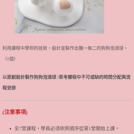
利用課程中學到的技術，設計並製作出獨一無二的狗狗泡澡球。
（1個）
以原創設計製作狗狗泡澡球 /思考課程中不可或缺的時間分配與流
程安排
(注意事項)
全7堂課程，學員必須依照順序從第1堂開始上課。