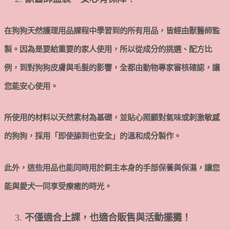
在狗狗天然護理用品課程中學習到的所有用品，皆經由獸醫師監
製。因為是要給重要的家人使用，所以從成分的挑選、配方比
例，到對狗狗皮膚與毛髮的影響，全都由動物專家審核確認，讓
您能安心使用。
所使用的材料以天然素材為基礎，並貼心照顧對氣味或刺激敏感
的狗狗，採用「即使舔到也安全」的溫和成分製作。
此外，這些用品也能同時用於飼主本身的手部保養與保濕，讓您
能與愛犬一同享受療癒的時光。
不僅適合上課，
也
適合販售與活動擺攤！