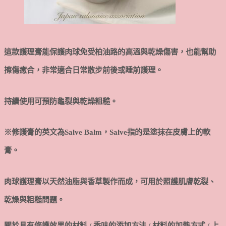
這款護理膏能保護肉球免受柏油路的高溫與乾燥傷害，也能幫助
擦傷癒合，非常適合日常散步前後或睡前護理。
持續使用可預防龜裂與乾燥粗糙。
※修護膏的英文為Salve Balm，Salve指的是塗抹在皮膚上的軟
膏。
肉球護理膏以天然油脂與香草製作而成，可用於照護肌膚乾裂、
乾燥與粗糙問題。
關於具有修護效果的材料 / 香味的添加方法 / 材料的加熱方式 / 上