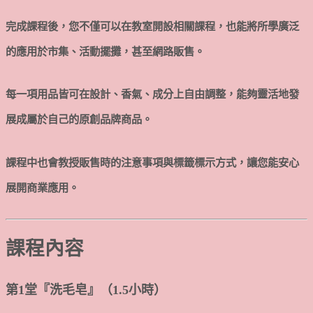
完成課程後，您不僅可以在教室開設相關課程，也能將所學廣泛
的應用於市集、活動擺攤，甚至網路販售。
每一項用品皆可在設計、香氣、成分上自由調整，能夠靈活地發
展成屬於自己的原創品牌商品。
課程中也會教授販售時的注意事項與標籤標示方式，讓您能安心
展開商業應用。
課程內容
第
1
堂『洗毛皂
』
（1.5小時）