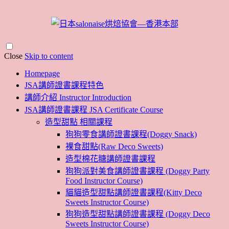
Close
Skip to content
Homepage
JSA講師證書課程特色
講師介紹 Instructor Introduction
JSA講師證書課程 JSA Certificate Course
造型甜點 相關課程
狗狗零食講師證書課程(Doggy Snack)
裸食甜點(Raw Deco Sweets)
造型棉花糖講師證書課程
狗狗派對美食講師證書課程 (Doggy Party
Food Instructor Course)
貓貓造型甜點講師證書課程(Kitty Deco
Sweets Instructor Course)
狗狗造型甜點講師證書課程 (Doggy Deco
Sweets Instructor Course)