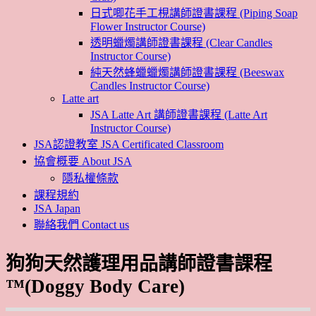
日式唧花手工梘講師證書課程 (Piping Soap
Flower Instructor Course)
透明蠟燭講師證書課程 (Clear Candles
Instructor Course)
純天然蜂蠟蠟燭講師證書課程 (Beeswax
Candles Instructor Course)
Latte art
JSA Latte Art 講師證書課程 (Latte Art
Instructor Course)
JSA認證教室 JSA Certificated Classroom
協會概要 About JSA
隱私權條款
課程規約
JSA Japan
聯絡我們 Contact us
狗狗天然護理用品講師證書課程
™(Doggy Body Care)