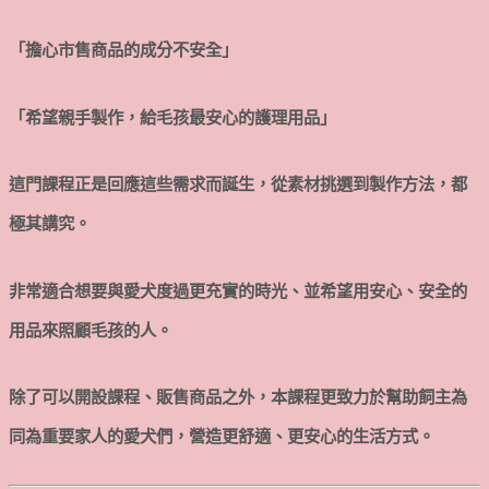
「擔心市售商品的成分不安全」
「希望親手製作，給毛孩最安心的護理用品」
這門課程正是回應這些需求而誕生，從素材挑選到製作方法，都
極其講究。
非常適合想要與愛犬度過更充實的時光、並希望用安心、安全的
用品來照顧毛孩的人。
除了可以開設課程、販售商品之外，本課程更致力於幫助飼主為
同為重要家人的愛犬們，營造更舒適、更安心的生活方式。