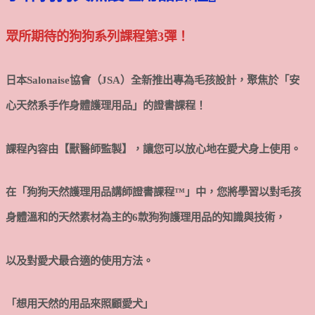
眾所期待的狗狗系列課程第3彈！
日本Salonaise協會（JSA）全新推出專為毛孩設計，聚焦於「安
心天然系手作身體護理用品」的證書課程！
課程內容由【獸醫師監製】，讓您可以放心地在愛犬身上使用。
在「狗狗天然護理用品講師證書課程™」中，您將學習以對毛孩
身體溫和的天然素材為主的6款狗狗護理用品的知識與技術，
以及對愛犬最合適的使用方法。
「想用天然的用品來照顧愛犬」