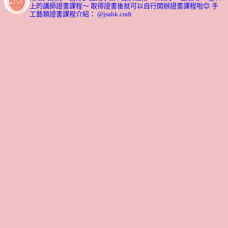
上的講師證書課程～ 取得證書後就可以自行開辦證書課程啦😊
手
工藝類證書課程介紹： @jsahk.craft