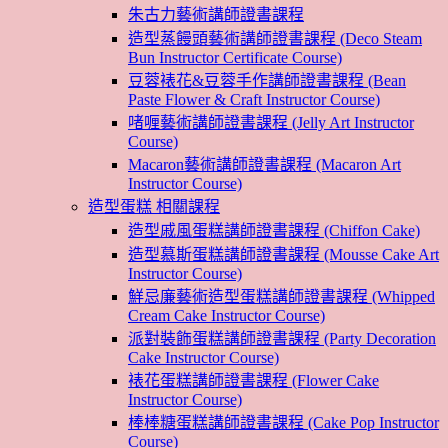
朱古力藝術講師證書課程
造型蒸饅頭藝術講師證書課程 (Deco Steam
Bun Instructor Certificate Course)
豆蓉裱花&豆蓉手作講師證書課程 (Bean
Paste Flower & Craft Instructor Course)
啫喱藝術講師證書課程 (Jelly Art Instructor
Course)
Macaron藝術講師證書課程 (Macaron Art
Instructor Course)
造型蛋糕 相關課程
造型戚風蛋糕講師證書課程 (Chiffon Cake)
造型慕斯蛋糕講師證書課程 (Mousse Cake Art
Instructor Course)
鮮忌廉藝術造型蛋糕講師證書課程 (Whipped
Cream Cake Instructor Course)
派對裝飾蛋糕講師證書課程 (Party Decoration
Cake Instructor Course)
裱花蛋糕講師證書課程 (Flower Cake
Instructor Course)
棒棒糖蛋糕講師證書課程 (Cake Pop Instructor
Course)