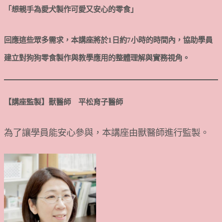
「想親手為愛犬製作可愛又安心的零食」
回應這些眾多需求，本講座將於1日約7小時的時間內，協助學員
建立對狗狗零食製作與教學應用的整體理解與實務視角。
【講座監製】獸醫師 平松育子醫師
為了讓學員能安心參與，本講座由獸醫師進行監製。