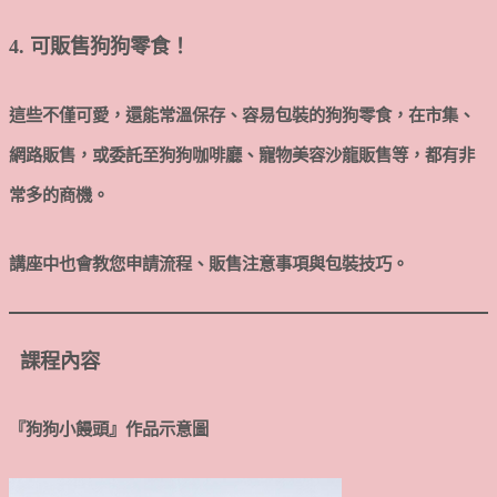
4. 可販售狗狗零食！
這些不僅可愛，還能常溫保存、容易包裝的狗狗零食，在市集、
網路販售，或委託至狗狗咖啡廳、寵物美容沙龍販售等，都有非
常多的商機。
講座中也會教您申請流程、販售注意事項與包裝技巧。
課程內容
『狗狗小饅頭
』
作品示意圖