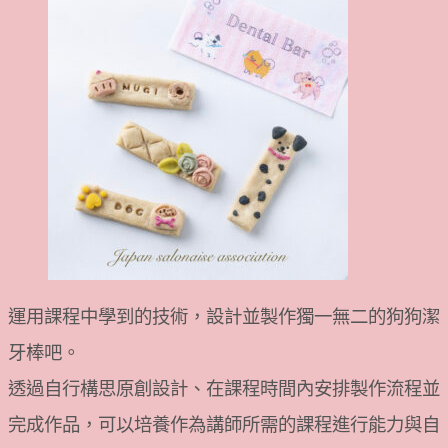
運用課程中學到的技術，設計並製作獨一無二的狗狗潔
牙棒吧。
透過自行構思原創設計、在課程時間內安排製作流程並
完成作品，可以培養作為講師所需的課程進行能力與自