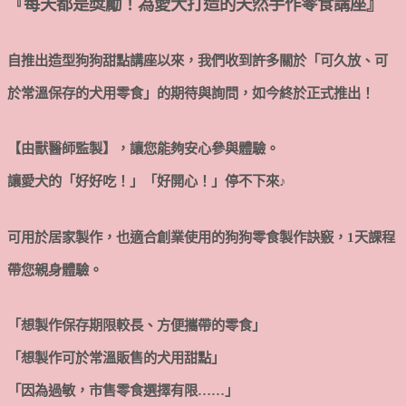
『每天都是獎勵！為愛犬打造的天然手作零食講座』
自推出造型狗狗甜點講座以來，我們收到許多關於「可久放、可
於常溫保存的犬用零食」的期待與詢問，如今終於正式推出！
【由獸醫師監製】，讓您能夠安心參與體驗。
讓愛犬的「好好吃！」「好開心！」停不下來♪
可用於居家製作，也適合創業使用的狗狗零食製作訣竅，1天課程
帶您親身體驗。
「想製作保存期限較長、方便攜帶的零食」
「想製作可於常溫販售的犬用甜點」
「因為過敏，市售零食選擇有限……」