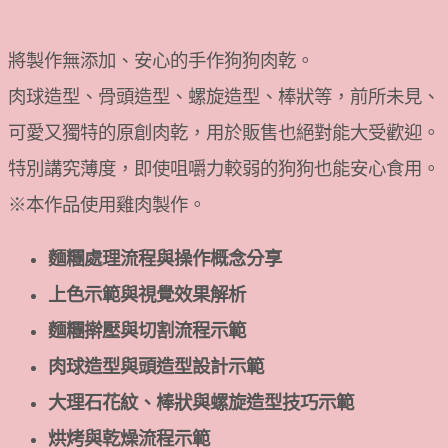
將製作無添加、安心的手作狗狗肉乾。
肉球造型、骨頭造型、螺旋造型、棒狀等，前所未見、
可愛又獨特的原創肉乾，用於販售也絕對能大受歡迎。
特別講究薄度，即使咀嚼力較弱的狗狗也能安心食用。
※本作品使用雞肉製作。
麵糰處理流程與操作概念分享
上色示範與視覺效果解析
麵糰擀壓與切割流程示範
肉球造型與頭造型設計示範
大理石花紋、棒狀與螺旋造型技巧示範
烘烤與乾燥流程示範