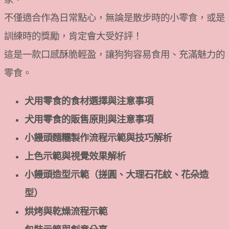
不僅適合作為日常點心，無論是散步時的小零食，或是
訓練時的獎勵，肯定會大受好評！
這是一款口感酥脆輕盈，讓狗狗容易食用、充滿魅力的
零食。
犬用零食的食材選擇與注意事項
犬用零食的販售原則與注意事項
小饅頭麵糰製作流程示範與技巧解析
上色示範與視覺效果解析
小饅頭造型示範（搓圓、大理石花紋、花朵造
型）
烘烤與乾燥流程示範