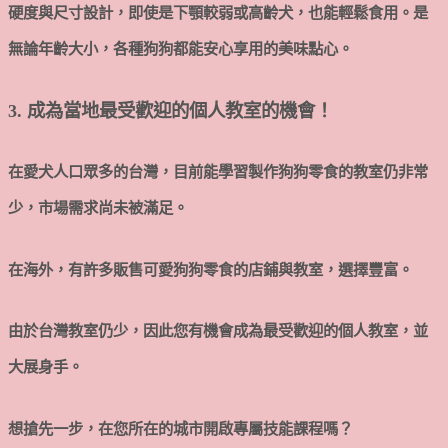
硬度與尺寸設計，即使是下顎較弱或高齡犬，也能輕鬆食用。是
無論年齡大小，各種狗狗都能安心享用的美味點心。
3. 成為當地最受歡迎的個人教室的機會！
在愛犬人口眾多的台灣，目前能學習製作狗狗零食的教室仍非常
少，市場需求尚未被滿足。
在海外，有許多販售可愛狗狗零食的店鋪與教室，選擇豐富。
由於台灣教室仍少，因此您有機會成為最受歡迎的個人教室，並
大展身手。
想搶先一步，在您所在的城市開啟專屬技能課程嗎？