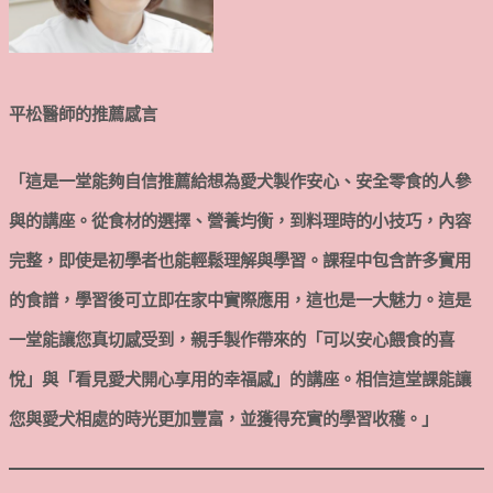
平松醫師的推薦感言
「這是一堂能夠自信推薦給想為愛犬製作安心、安全零食的人參
與的講座。從食材的選擇、營養均衡，到料理時的小技巧，內容
完整，即使是初學者也能輕鬆理解與學習。課程中包含許多實用
的食譜，學習後可立即在家中實際應用，這也是一大魅力。這是
一堂能讓您真切感受到，親手製作帶來的「可以安心餵食的喜
悅」與「看見愛犬開心享用的幸福感」的講座。相信這堂課能讓
您與愛犬相處的時光更加豐富，並獲得充實的學習收穫。」