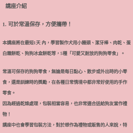
講座介紹
1. 可於常溫保存，方便攜帶！
本講座將在最短1天 內，學習製作犬用小饅頭、潔牙棒、肉乾、蛋
白霜餅乾、狗狗冰盒餅乾等，5種「可愛又耐放的狗狗零食」。
常溫可保存的狗狗零食，無論是每日點心、散步或外出時的小零
食，還是訓練時的獎勵，在各種日常情境中都非常好使用的手作
零食。
因為經過乾燥處理，包裝相當容易，也非常適合送給狗友當作禮
物！
講座中也會學習包裝方法，對於想作為禮物或販售的人來說，特