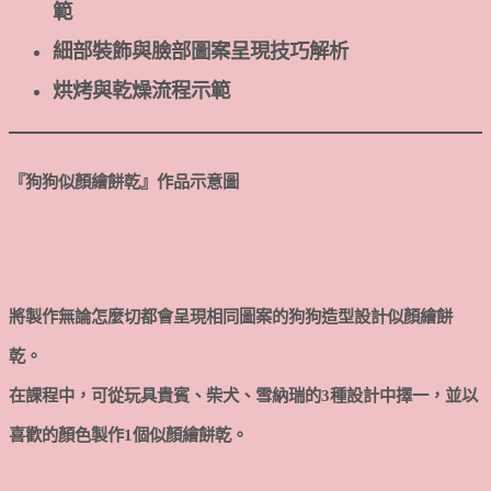
範
細部裝飾與臉部圖案呈現技巧解析
烘烤與乾燥流程示範
『狗狗似顏繪餅乾
』
作品示意圖
將製作無論怎麼切都會呈現相同圖案的狗狗造型設計似顏繪餅
乾。
在課程中，可從玩具貴賓、柴犬、雪納瑞的3種設計中擇一，並以
喜歡的顏色製作1個似顏繪餅乾。