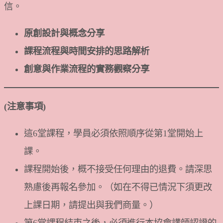
信。
原創設計與概念分享
課程流程與時間安排的思路解析
創意與作業流程的實務觀察分享
(注意事項)
這6堂課程，學員必須依照順序從第1堂開始上
課。
課程開始後，概不接受任何理由的退費。請深思
熟慮後再報名參加。（如在不得已情況下須更改
上課日期，請提出與我們商量。）