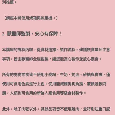
別推薦。
（講座中將使用烤箱與乾果機。）
2. 獸醫師監製，安心有保障！
本講座的課程內容，從食材選擇、製作流程、建議餵食量到注意
事項，皆由獸醫師全程監製，讓您能安心製作並放心餵食。
所有的狗狗零食皆不使用小麥粉、牛奶、奶油、砂糖與食鹽，僅
使用可食用色素進行上色。使用能減輕狗狗負擔、兼顧過敏問
題，人類也可食用的新鮮人類食用等級食材製作。
此外，除了肉乾以外，其餘品項皆不使用雞肉，並特別注重口感