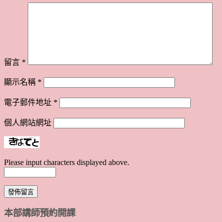
留言
*
顯示名稱
*
電子郵件地址
*
個人網站網址
Please input characters displayed above.
本部講師預約開課