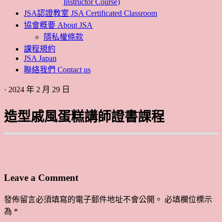
Instructor Course)
JSA認證教室 JSA Certificated Classroom
協會概要 About JSA
隱私權條款
課程規約
JSA Japan
聯絡我們 Contact us
· 2024 年 2 月 29 日
造型戚風蛋糕講師證書課程
Leave a Comment
發佈留言必須填寫的電子郵件地址不會公開。
必填欄位標示
為
*