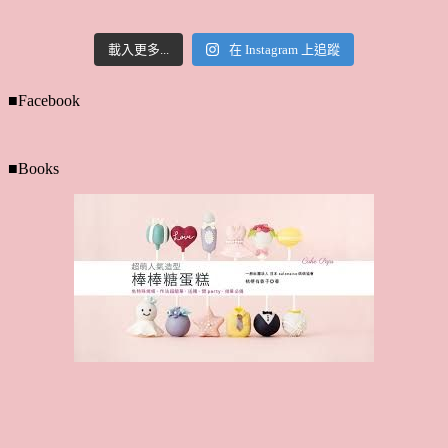
載入更多...
在 Instagram 上追蹤
■Facebook
■Books