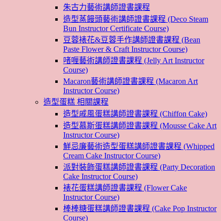
朱古力藝術講師證書課程
造型蒸饅頭藝術講師證書課程 (Deco Steam
Bun Instructor Certificate Course)
豆蓉裱花&豆蓉手作講師證書課程 (Bean
Paste Flower & Craft Instructor Course)
啫喱藝術講師證書課程 (Jelly Art Instructor
Course)
Macaron藝術講師證書課程 (Macaron Art
Instructor Course)
造型蛋糕 相關課程
造型戚風蛋糕講師證書課程 (Chiffon Cake)
造型慕斯蛋糕講師證書課程 (Mousse Cake Art
Instructor Course)
鮮忌廉藝術造型蛋糕講師證書課程 (Whipped
Cream Cake Instructor Course)
派對裝飾蛋糕講師證書課程 (Party Decoration
Cake Instructor Course)
裱花蛋糕講師證書課程 (Flower Cake
Instructor Course)
棒棒糖蛋糕講師證書課程 (Cake Pop Instructor
Course)