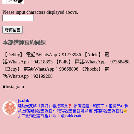
Please input characters displayed above.
本部講師預約開課
【Debby】 電話/WhatsApp：91773986 【Adele】 電
話/WhatsApp：94218893 【Polly】 電話/WhatsApp：97358488
【Betty】 電話/WhatsApp：93668896 【Phoebe】 電
話/WhatsApp：92199208
■Instagram
jsa.hk
幫助大家將「喜好」變成事業
提供糖霜，和菓子，蛋糕等45種
以上的講師證書課程～ 取得證書後就可以自行開辦證書課程啦
手工藝類證書課程介紹： @jsahk.craft