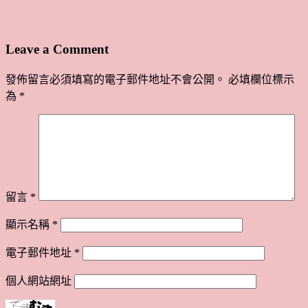
Leave a Comment
發佈留言必須填寫的電子郵件地址不會公開。
必填欄位標示
為
*
留言
*
顯示名稱
*
電子郵件地址
*
個人網站網址