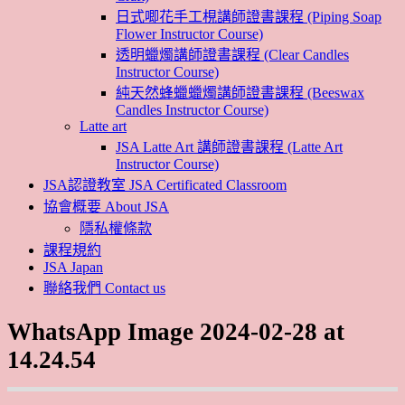
日式唧花手工梘講師證書課程 (Piping Soap
Flower Instructor Course)
透明蠟燭講師證書課程 (Clear Candles
Instructor Course)
純天然蜂蠟蠟燭講師證書課程 (Beeswax
Candles Instructor Course)
Latte art
JSA Latte Art 講師證書課程 (Latte Art
Instructor Course)
JSA認證教室 JSA Certificated Classroom
協會概要 About JSA
隱私權條款
課程規約
JSA Japan
聯絡我們 Contact us
WhatsApp Image 2024-02-28 at
14.24.54