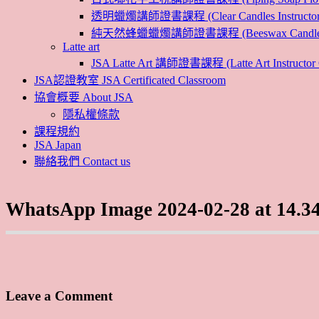
透明蠟燭講師證書課程 (Clear Candles Instructor 
純天然蜂蠟蠟燭講師證書課程 (Beeswax Candles Inst
Latte art
JSA Latte Art 講師證書課程 (Latte Art Instructor 
JSA認證教室 JSA Certificated Classroom
協會概要 About JSA
隱私權條款
課程規約
JSA Japan
聯絡我們 Contact us
WhatsApp Image 2024-02-28 at 14.34
Leave a Comment