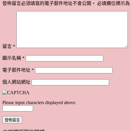
發佈留言必須填寫的電子郵件地址不會公開。
必填欄位標示為
留言
*
顯示名稱
*
電子郵件地址
*
個人網站網址
Please input characters displayed above.