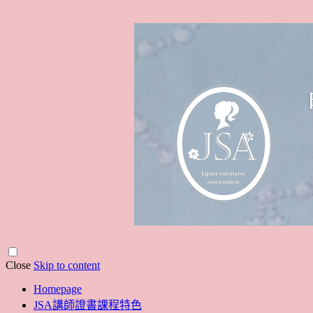
Close
Skip to content
Homepage
JSA講師證書課程特色