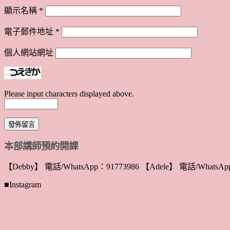
顯示名稱
*
電子郵件地址
*
個人網站網址
Please input characters displayed above.
本部講師預約開課
【Debby】 電話/WhatsApp：91773986 【Adele】 電話/WhatsApp
■Instagram