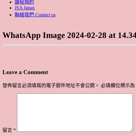
課程規約
JSA Japan
聯絡我們 Contact us
WhatsApp Image 2024-02-28 at 14.34
Leave a Comment
發佈留言必須填寫的電子郵件地址不會公開。
必填欄位標示為
留言
*