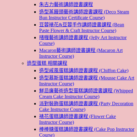
朱古力藝術講師證書課程
造型蒸饅頭藝術講師證書課程 (Deco Steam
Bun Instructor Certificate Course)
豆蓉裱花&豆蓉手作講師證書課程 (Bean
Paste Flower & Craft Instructor Course)
啫喱藝術講師證書課程 (Jelly Art Instructor
Course)
Macaron藝術講師證書課程 (Macaron Art
Instructor Course)
造型蛋糕 相關課程
造型戚風蛋糕講師證書課程 (Chiffon Cake)
造型慕斯蛋糕講師證書課程 (Mousse Cake Art
Instructor Course)
鮮忌廉藝術造型蛋糕講師證書課程 (Whipped
Cream Cake Instructor Course)
派對裝飾蛋糕講師證書課程 (Party Decoration
Cake Instructor Course)
裱花蛋糕講師證書課程 (Flower Cake
Instructor Course)
棒棒糖蛋糕講師證書課程 (Cake Pop Instructor
Course)