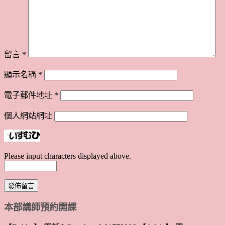
留言
*
顯示名稱
*
電子郵件地址
*
個人網站網址
Please input characters displayed above.
本部講師預約開課