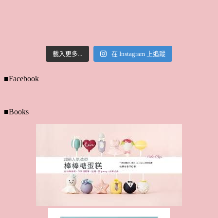
載入更多...
在 Instagram 上追蹤
■Facebook
■Books