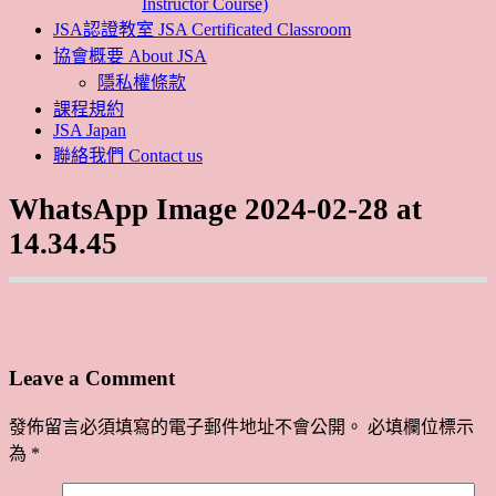
Instructor Course)
JSA認證教室 JSA Certificated Classroom
協會概要 About JSA
隱私權條款
課程規約
JSA Japan
聯絡我們 Contact us
WhatsApp Image 2024-02-28 at
14.34.45
Leave a Comment
發佈留言必須填寫的電子郵件地址不會公開。
必填欄位標示
為
*