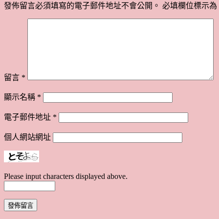
發佈留言必須填寫的電子郵件地址不會公開。
必填欄位標示為
留言
*
顯示名稱
*
電子郵件地址
*
個人網站網址
Please input characters displayed above.