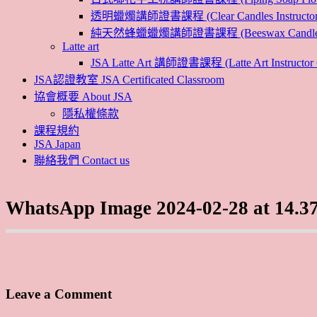
透明蠟燭講師證書課程 (Clear Candles Instructor 
純天然蜂蠟蠟燭講師證書課程 (Beeswax Candles Inst
Latte art
JSA Latte Art 講師證書課程 (Latte Art Instructor 
JSA認證教室 JSA Certificated Classroom
協會概要 About JSA
隱私權條款
課程規約
JSA Japan
聯絡我們 Contact us
WhatsApp Image 2024-02-28 at 14.37
Leave a Comment