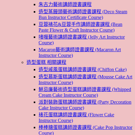
朱古力藝術講師證書課程
造型蒸饅頭藝術講師證書課程 (Deco Steam
Bun Instructor Certificate Course)
豆蓉裱花&豆蓉手作講師證書課程 (Bean
Paste Flower & Craft Instructor Course)
啫喱藝術講師證書課程 (Jelly Art Instructor
Course)
Macaron藝術講師證書課程 (Macaron Art
Instructor Course)
造型蛋糕 相關課程
造型戚風蛋糕講師證書課程 (Chiffon Cake)
造型慕斯蛋糕講師證書課程 (Mousse Cake Art
Instructor Course)
鮮忌廉藝術造型蛋糕講師證書課程 (Whipped
Cream Cake Instructor Course)
派對裝飾蛋糕講師證書課程 (Party Decoration
Cake Instructor Course)
裱花蛋糕講師證書課程 (Flower Cake
Instructor Course)
棒棒糖蛋糕講師證書課程 (Cake Pop Instructor
Course)