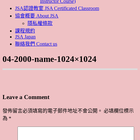
Instructor Course)
JSA認證教室 JSA Certificated Classroom
協會概要 About JSA
隱私權條款
課程規約
JSA Japan
聯絡我們 Contact us
04-2000-name-1024×1024
Leave a Comment
發佈留言必須填寫的電子郵件地址不會公開。
必填欄位標示
為
*