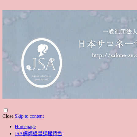
Close
Skip to content
Homepage
JSA講師證書課程特色