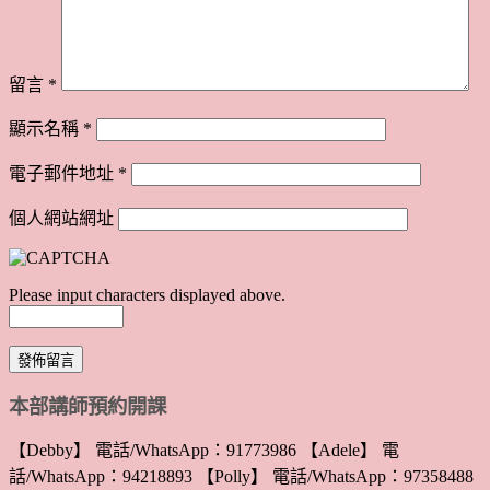
留言
*
顯示名稱
*
電子郵件地址
*
個人網站網址
Please input characters displayed above.
本部講師預約開課
【Debby】 電話/WhatsApp：91773986 【Adele】 電
話/WhatsApp：94218893 【Polly】 電話/WhatsApp：97358488