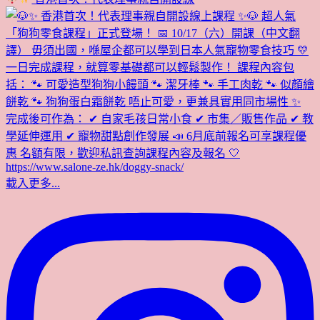
載入更多...