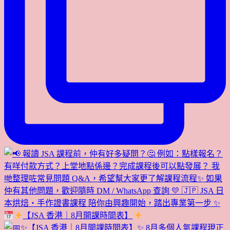
【JSA 香港｜8月開課時間表】