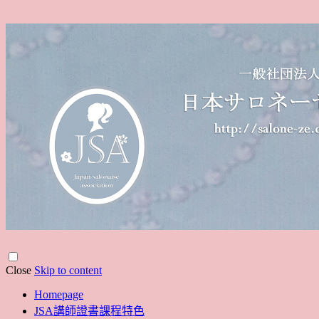
Close
Skip to content
Homepage
JSA講師證書課程特色