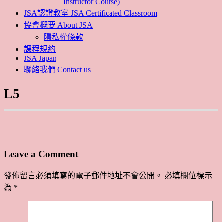
Instructor Course)
JSA認證教室 JSA Certificated Classroom
協會概要 About JSA
隱私權條款
課程規約
JSA Japan
聯絡我們 Contact us
L5
Leave a Comment
發佈留言必須填寫的電子郵件地址不會公開。
必填欄位標示
為
*