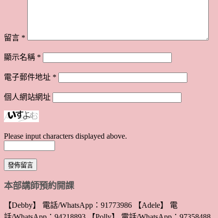
留言
*
顯示名稱
*
電子郵件地址
*
個人網站網址
Please input characters displayed above.
本部講師預約開課
【Debby】 電話/WhatsApp：91773986 【Adele】 電
話/WhatsApp：94218893 【Polly】 電話/WhatsApp：97358488