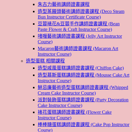
朱古力藝術講師證書課程
造型蒸饅頭藝術講師證書課程 (Deco Steam
Bun Instructor Certificate Course)
豆蓉裱花&豆蓉手作講師證書課程 (Bean
Paste Flower & Craft Instructor Course)
啫喱藝術講師證書課程 (Jelly Art Instructor
Course)
Macaron藝術講師證書課程 (Macaron Art
Instructor Course)
造型蛋糕 相關課程
造型戚風蛋糕講師證書課程 (Chiffon Cake)
造型慕斯蛋糕講師證書課程 (Mousse Cake Art
Instructor Course)
鮮忌廉藝術造型蛋糕講師證書課程 (Whipped
Cream Cake Instructor Course)
派對裝飾蛋糕講師證書課程 (Party Decoration
Cake Instructor Course)
裱花蛋糕講師證書課程 (Flower Cake
Instructor Course)
棒棒糖蛋糕講師證書課程 (Cake Pop Instructor
Course)