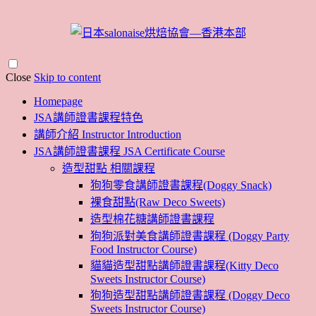
Close
Skip to content
Homepage
JSA講師證書課程特色
講師介紹 Instructor Introduction
JSA講師證書課程 JSA Certificate Course
造型甜點 相關課程
狗狗零食講師證書課程(Doggy Snack)
裸食甜點(Raw Deco Sweets)
造型棉花糖講師證書課程
狗狗派對美食講師證書課程 (Doggy Party
Food Instructor Course)
貓貓造型甜點講師證書課程(Kitty Deco
Sweets Instructor Course)
狗狗造型甜點講師證書課程 (Doggy Deco
Sweets Instructor Course)