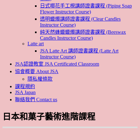
日式唧花手工梘講師證書課程 (Piping Soap
Flower Instructor Course)
透明蠟燭講師證書課程 (Clear Candles
Instructor Course)
純天然蜂蠟蠟燭講師證書課程 (Beeswax
Candles Instructor Course)
Latte art
JSA Latte Art 講師證書課程 (Latte Art
Instructor Course)
JSA認證教室 JSA Certificated Classroom
協會概要 About JSA
隱私權條款
課程規約
JSA Japan
聯絡我們 Contact us
日本和菓子藝術進階課程