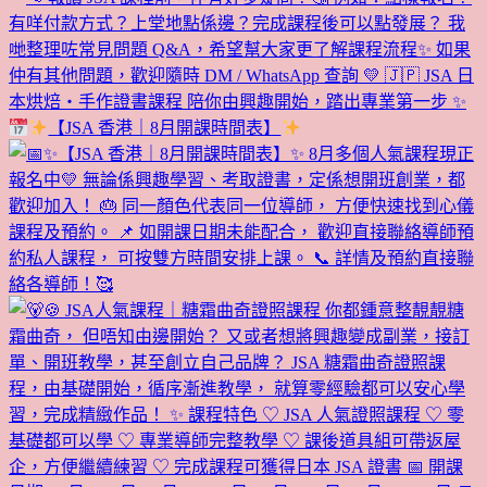
【JSA 香港｜8月開課時間表】