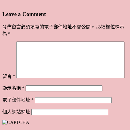
Leave a Comment
發佈留言必須填寫的電子郵件地址不會公開。
必填欄位標示
為
*
留言
*
顯示名稱
*
電子郵件地址
*
個人網站網址