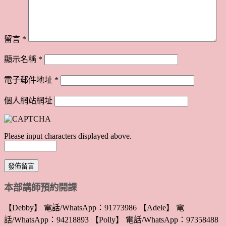
留言
*
顯示名稱
*
電子郵件地址
*
個人網站網址
Please input characters displayed above.
本部講師預約開課
【Debby】 電話/WhatsApp：91773986 【Adele】 電
話/WhatsApp：94218893 【Polly】 電話/WhatsApp：97358488