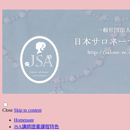
Close
Skip to content
Homepage
JSA講師證書課程特色