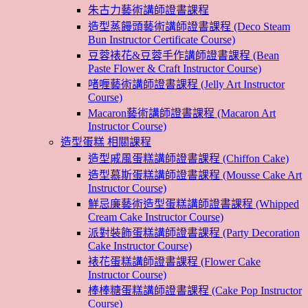
朱古力藝術講師證書課程
造型蒸饅頭藝術講師證書課程 (Deco Steam
Bun Instructor Certificate Course)
豆蓉裱花&豆蓉手作講師證書課程 (Bean
Paste Flower & Craft Instructor Course)
啫喱藝術講師證書課程 (Jelly Art Instructor
Course)
Macaron藝術講師證書課程 (Macaron Art
Instructor Course)
造型蛋糕 相關課程
造型戚風蛋糕講師證書課程 (Chiffon Cake)
造型慕斯蛋糕講師證書課程 (Mousse Cake Art
Instructor Course)
鮮忌廉藝術造型蛋糕講師證書課程 (Whipped
Cream Cake Instructor Course)
派對裝飾蛋糕講師證書課程 (Party Decoration
Cake Instructor Course)
裱花蛋糕講師證書課程 (Flower Cake
Instructor Course)
棒棒糖蛋糕講師證書課程 (Cake Pop Instructor
Course)