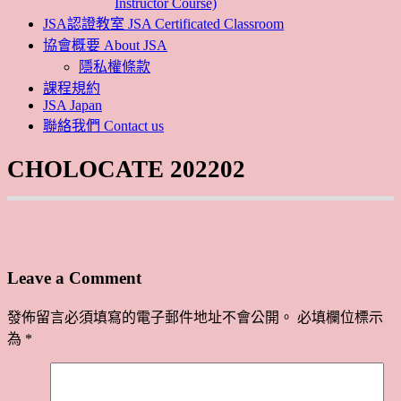
Instructor Course)
JSA認證教室 JSA Certificated Classroom
協會概要 About JSA
隱私權條款
課程規約
JSA Japan
聯絡我們 Contact us
CHOLOCATE 202202
Leave a Comment
發佈留言必須填寫的電子郵件地址不會公開。
必填欄位標示
為
*