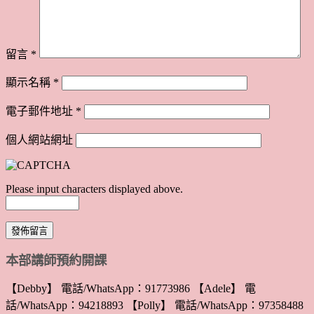
留言
*
顯示名稱
*
電子郵件地址
*
個人網站網址
Please input characters displayed above.
本部講師預約開課
【Debby】 電話/WhatsApp：91773986 【Adele】 電
話/WhatsApp：94218893 【Polly】 電話/WhatsApp：97358488