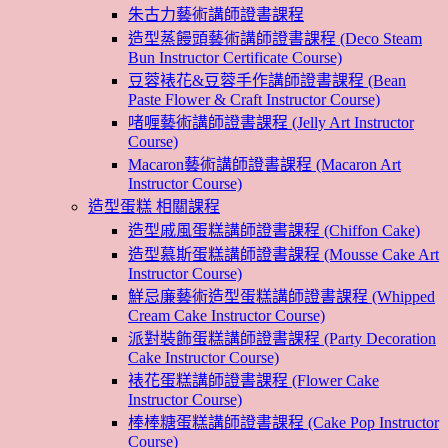
朱古力藝術講師證書課程
造型蒸饅頭藝術講師證書課程 (Deco Steam
Bun Instructor Certificate Course)
豆蓉裱花&豆蓉手作講師證書課程 (Bean
Paste Flower & Craft Instructor Course)
啫喱藝術講師證書課程 (Jelly Art Instructor
Course)
Macaron藝術講師證書課程 (Macaron Art
Instructor Course)
造型蛋糕 相關課程
造型戚風蛋糕講師證書課程 (Chiffon Cake)
造型慕斯蛋糕講師證書課程 (Mousse Cake Art
Instructor Course)
鮮忌廉藝術造型蛋糕講師證書課程 (Whipped
Cream Cake Instructor Course)
派對裝飾蛋糕講師證書課程 (Party Decoration
Cake Instructor Course)
裱花蛋糕講師證書課程 (Flower Cake
Instructor Course)
棒棒糖蛋糕講師證書課程 (Cake Pop Instructor
Course)