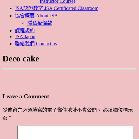
Instructor Course)
JSA認證教室 JSA Certificated Classroom
協會概要 About JSA
隱私權條款
課程規約
JSA Japan
聯絡我們 Contact us
Deco cake
Leave a Comment
發佈留言必須填寫的電子郵件地址不會公開。
必填欄位標示
為
*