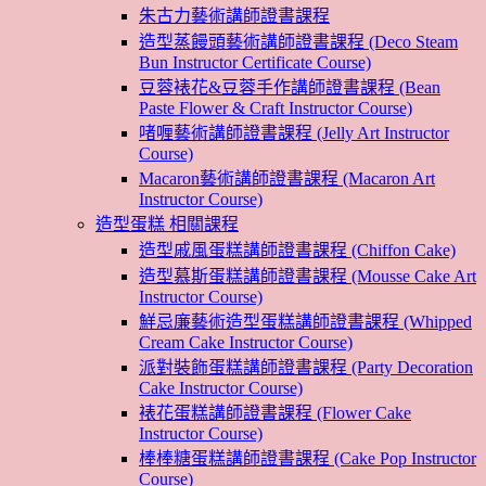
朱古力藝術講師證書課程
造型蒸饅頭藝術講師證書課程 (Deco Steam
Bun Instructor Certificate Course)
豆蓉裱花&豆蓉手作講師證書課程 (Bean
Paste Flower & Craft Instructor Course)
啫喱藝術講師證書課程 (Jelly Art Instructor
Course)
Macaron藝術講師證書課程 (Macaron Art
Instructor Course)
造型蛋糕 相關課程
造型戚風蛋糕講師證書課程 (Chiffon Cake)
造型慕斯蛋糕講師證書課程 (Mousse Cake Art
Instructor Course)
鮮忌廉藝術造型蛋糕講師證書課程 (Whipped
Cream Cake Instructor Course)
派對裝飾蛋糕講師證書課程 (Party Decoration
Cake Instructor Course)
裱花蛋糕講師證書課程 (Flower Cake
Instructor Course)
棒棒糖蛋糕講師證書課程 (Cake Pop Instructor
Course)