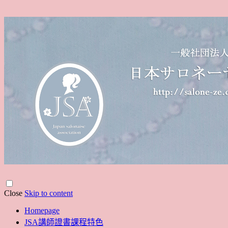
Close
Skip to content
Homepage
JSA講師證書課程特色