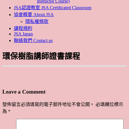
Instructor Course)
JSA認證教室 JSA Certificated Classroom
協會概要 About JSA
隱私權條款
課程規約
JSA Japan
聯絡我們 Contact us
環保樹脂講師證書課程
Leave a Comment
發佈留言必須填寫的電子郵件地址不會公開。
必填欄位標示
為
*