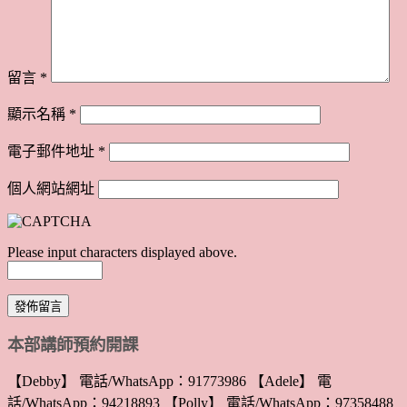
留言
*
顯示名稱
*
電子郵件地址
*
個人網站網址
Please input characters displayed above.
本部講師預約開課
【Debby】 電話/WhatsApp：91773986 【Adele】 電
話/WhatsApp：94218893 【Polly】 電話/WhatsApp：97358488