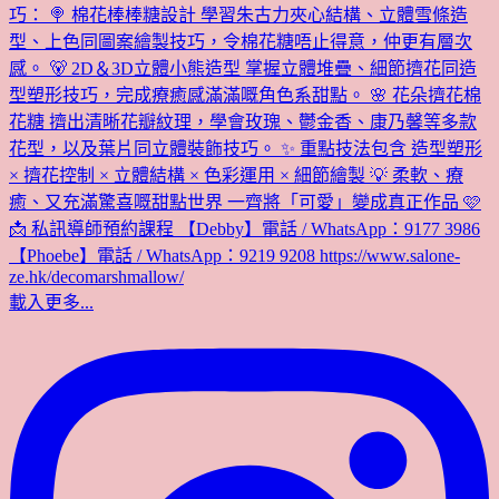
載入更多...