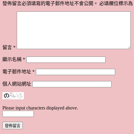
發佈留言必須填寫的電子郵件地址不會公開。
必填欄位標示為
留言
*
顯示名稱
*
電子郵件地址
*
個人網站網址
Please input characters displayed above.