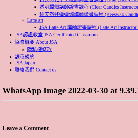
透明蠟燭講師證書課程 (Clear Candles Instructor 
純天然蜂蠟蠟燭講師證書課程 (Beeswax Candles Inst
Latte art
JSA Latte Art 講師證書課程 (Latte Art Instructor 
JSA認證教室 JSA Certificated Classroom
協會概要 About JSA
隱私權條款
課程規約
JSA Japan
聯絡我們 Contact us
WhatsApp Image 2022-03-30 at 9.39
Leave a Comment