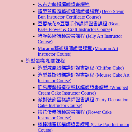
朱古力藝術講師證書課程
造型蒸饅頭藝術講師證書課程 (Deco Steam
Bun Instructor Certificate Course)
豆蓉裱花&豆蓉手作講師證書課程 (Bean
Paste Flower & Craft Instructor Course)
啫喱藝術講師證書課程 (Jelly Art Instructor
Course)
Macaron藝術講師證書課程 (Macaron Art
Instructor Course)
造型蛋糕 相關課程
造型戚風蛋糕講師證書課程 (Chiffon Cake)
造型慕斯蛋糕講師證書課程 (Mousse Cake Art
Instructor Course)
鮮忌廉藝術造型蛋糕講師證書課程 (Whipped
Cream Cake Instructor Course)
派對裝飾蛋糕講師證書課程 (Party Decoration
Cake Instructor Course)
裱花蛋糕講師證書課程 (Flower Cake
Instructor Course)
棒棒糖蛋糕講師證書課程 (Cake Pop Instructor
Course)