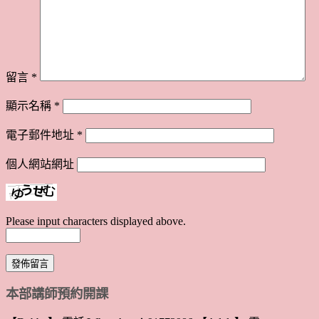
留言
*
顯示名稱
*
電子郵件地址
*
個人網站網址
Please input characters displayed above.
本部講師預約開課