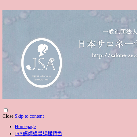
Close
Skip to content
Homepage
JSA講師證書課程特色