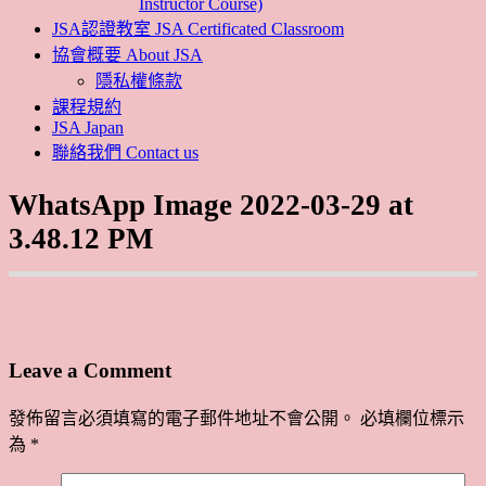
Instructor Course)
JSA認證教室 JSA Certificated Classroom
協會概要 About JSA
隱私權條款
課程規約
JSA Japan
聯絡我們 Contact us
WhatsApp Image 2022-03-29 at
3.48.12 PM
Leave a Comment
發佈留言必須填寫的電子郵件地址不會公開。
必填欄位標示
為
*