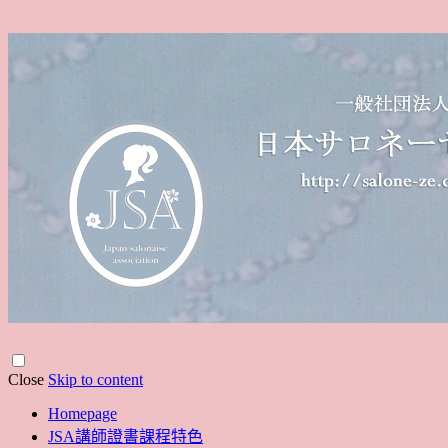
Close
Skip to content
Homepage
JSA講師證書課程特色