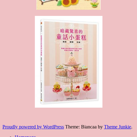
Proudly powered by WordPress
Theme: Biancaa by
Theme Junkie
.