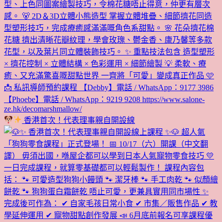
香港首次！代表理事親自開設線