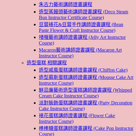
朱古力藝術講師證書課程
造型蒸饅頭藝術講師證書課程 (Deco Steam
Bun Instructor Certificate Course)
豆蓉裱花&豆蓉手作講師證書課程 (Bean
Paste Flower & Craft Instructor Course)
啫喱藝術講師證書課程 (Jelly Art Instructor
Course)
Macaron藝術講師證書課程 (Macaron Art
Instructor Course)
造型蛋糕 相關課程
造型戚風蛋糕講師證書課程 (Chiffon Cake)
造型慕斯蛋糕講師證書課程 (Mousse Cake Art
Instructor Course)
鮮忌廉藝術造型蛋糕講師證書課程 (Whipped
Cream Cake Instructor Course)
派對裝飾蛋糕講師證書課程 (Party Decoration
Cake Instructor Course)
裱花蛋糕講師證書課程 (Flower Cake
Instructor Course)
棒棒糖蛋糕講師證書課程 (Cake Pop Instructor
Course)