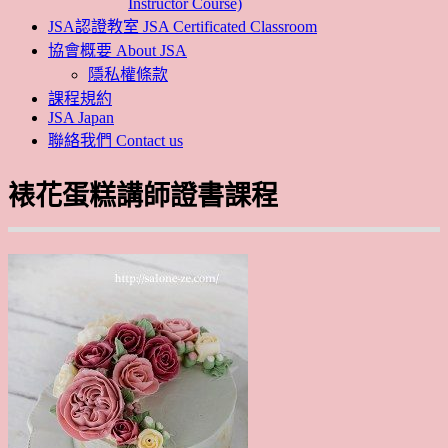
Instructor Course)
JSA認證教室 JSA Certificated Classroom
協會概要 About JSA
隱私權條款
課程規約
JSA Japan
聯絡我們 Contact us
裱花蛋糕講師證書課程