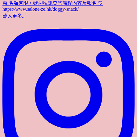
載入更多...