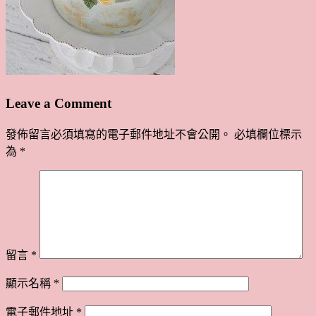
Leave a Comment
發佈留言必須填寫的電子郵件地址不會公開。
必填欄位標示
為
*
留言
*
顯示名稱
*
電子郵件地址
*