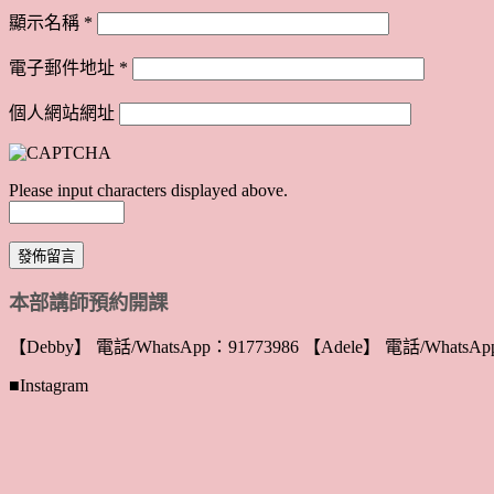
顯示名稱
*
電子郵件地址
*
個人網站網址
Please input characters displayed above.
本部講師預約開課
【Debby】 電話/WhatsApp：91773986 【Adele】 電話/WhatsApp
■Instagram