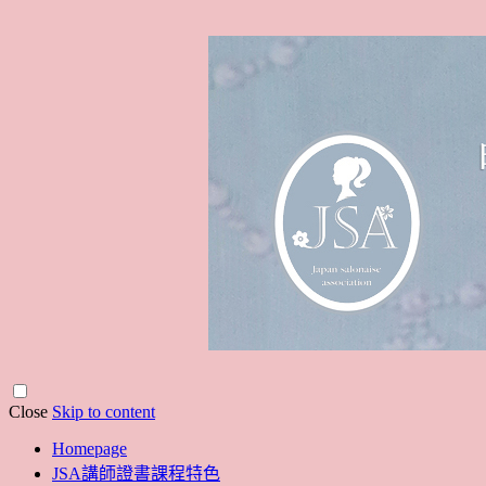
Close
Skip to content
Homepage
JSA講師證書課程特色