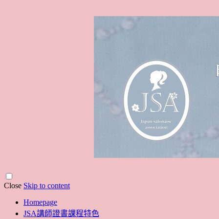
Close
Skip to content
Homepage
JSA講師證書課程特色