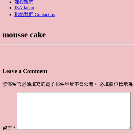
課程規約
JSA Japan
聯絡我們 Contact us
mousse cake
Leave a Comment
發佈留言必須填寫的電子郵件地址不會公開。
必填欄位標示為
留言
*